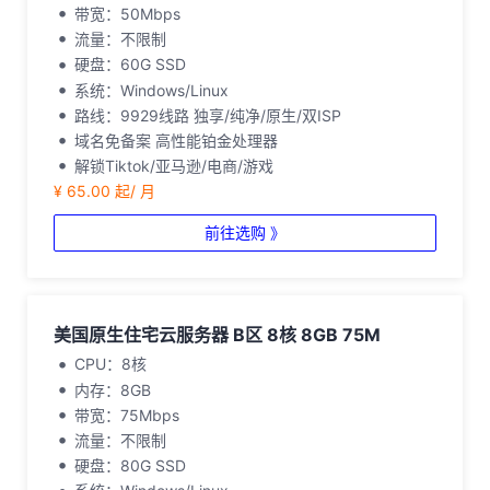
带宽：50Mbps
流量：不限制
硬盘：60G SSD
系统：Windows/Linux
路线：9929线路 独享/纯净/原生/双ISP
域名免备案 高性能铂金处理器
解锁Tiktok/亚马逊/电商/游戏
¥ 65.00 起/ 月
前往选购 》
美国原生住宅云服务器 B区 8核 8GB 75M
CPU：8核
内存：8GB
带宽：75Mbps
流量：不限制
硬盘：80G SSD