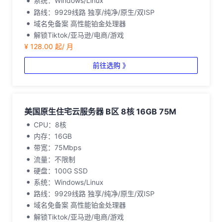
系统：Windows/Linux
路线：9929线路 独享/纯净/原生/双ISP
域名免备案 高性能铂金处理器
解锁Tiktok/亚马逊/电商/游戏
¥ 128.00 起/ 月
前往选购 》
美国原生住宅云服务器 B区 8核 16GB 75M
CPU：8核
内存：16GB
带宽：75Mbps
流量：不限制
硬盘：100G SSD
系统：Windows/Linux
路线：9929线路 独享/纯净/原生/双ISP
域名免备案 高性能铂金处理器
解锁Tiktok/亚马逊/电商/游戏