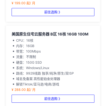
¥ 199.00 起/ 月
前往选购 》
美国原生住宅云服务器 B区 16核 16GB 100M
CPU：16核
内存：16GB
带宽：100Mbps
流量：不限制
硬盘：150G SSD
系统：Windows/Linux
路线：9929线路 独享/纯净/原生/双ISP
域名免备案 高性能铂金处理器
解锁Tiktok/亚马逊/电商/游戏
¥ 288.00 起/ 月
前往选购 》