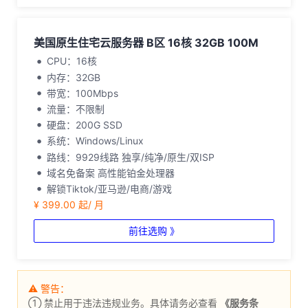
美国原生住宅云服务器 B区 16核 32GB 100M
CPU：16核
内存：32GB
带宽：100Mbps
流量：不限制
硬盘：200G SSD
系统：Windows/Linux
路线：9929线路 独享/纯净/原生/双ISP
域名免备案 高性能铂金处理器
解锁Tiktok/亚马逊/电商/游戏
¥ 399.00 起/ 月
前往选购 》
⚠ 警告：
① 禁止用于违法违规业务。具体请务必查看
《服务条