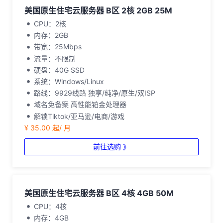
美国原生住宅云服务器 B区 2核 2GB 25M
CPU：2核
内存：2GB
带宽：25Mbps
流量：不限制
硬盘：40G SSD
系统：Windows/Linux
路线：9929线路 独享/纯净/原生/双ISP
域名免备案 高性能铂金处理器
解锁Tiktok/亚马逊/电商/游戏
¥ 35.00 起/ 月
前往选购 》
美国原生住宅云服务器 B区 4核 4GB 50M
CPU：4核
内存：4GB