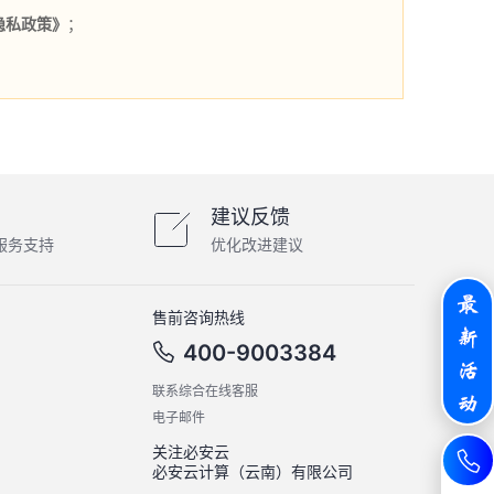
隐私政策》
；
建议反馈
服务支持
优化改进建议
售前咨询热线
400-9003384
联系综合在线客服
电子邮件
关注必安云
必安云计算（云南）有限公司