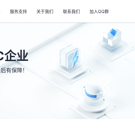
案
服务支持
关于我们
联系我们
加入QQ群
C企业
售后有保障！