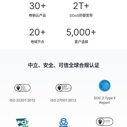
30+
2T+
畅销云产品
DDoS防御宽带
20+
5,000+
地域节点
客户选择
中立、安全、可信全球合规认证
SOC 2 Type II
ISO 22301:2012
ISO 27001:2013
Report