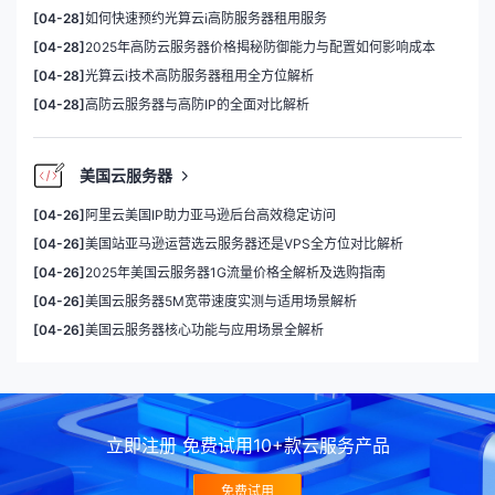
[04-28]
如何快速预约光算云i高防服务器租用服务
[04-28]
2025年高防云服务器价格揭秘防御能力与配置如何影响成本
[04-28]
光算云i技术高防服务器租用全方位解析
[04-28]
高防云服务器与高防IP的全面对比解析
美国云服务器
[04-26]
阿里云美国IP助力亚马逊后台高效稳定访问
[04-26]
美国站亚马逊运营选云服务器还是VPS全方位对比解析
[04-26]
2025年美国云服务器1G流量价格全解析及选购指南
[04-26]
美国云服务器5M宽带速度实测与适用场景解析
[04-26]
美国云服务器核心功能与应用场景全解析
立即注册 免费试用10+款云服务产品
免费试用