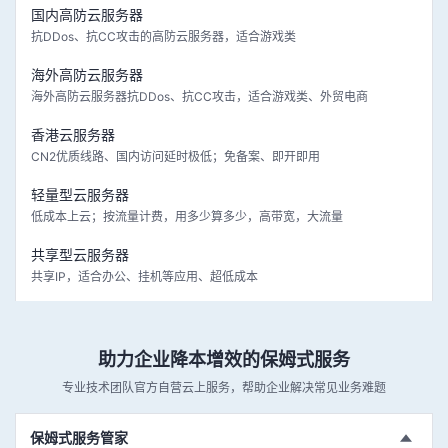
国内高防云服务器
抗DDos、抗CC攻击的高防云服务器，适合游戏类
海外高防云服务器
海外高防云服务器抗DDos、抗CC攻击，适合游戏类、外贸电商
香港云服务器
CN2优质线路、国内访问延时极低；免备案、即开即用
轻量型云服务器
低成本上云；按流量计费，用多少算多少，高带宽，大流量
共享型云服务器
共享IP，适合办公、挂机等应用、超低成本
助力企业降本增效的保姆式服务
专业技术团队官方自营云上服务，帮助企业解决常见业务难题
保姆式服务管家