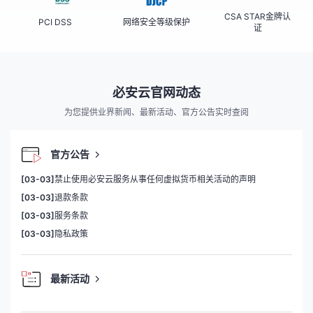
CSA STAR金牌认
PCI DSS
网络安全等级保护
证
必安云官网动态
为您提供业界新闻、最新活动、官方公告实时查阅
官方公告
[03-03]
禁止使用必安云服务从事任何虚拟货币相关活动的声明
[03-03]
退款条款
[03-03]
服务条款
[03-03]
隐私政策
最新活动