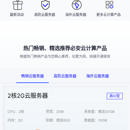
最新活动
高防云服务器
海外云服务器
更多云计算产品
热门畅销、精选推荐必安云计算产品
根据热门畅销产品为您精心推荐，化繁为简，快捷开通使用
畅销云服务器
高防云服务器
海外云服务器
2核2G云服务器
高IO型
CPU：2核
带宽：20M
系统盘：赠送30GB
内存：2G
防御：赠送60G
数据盘：10GB