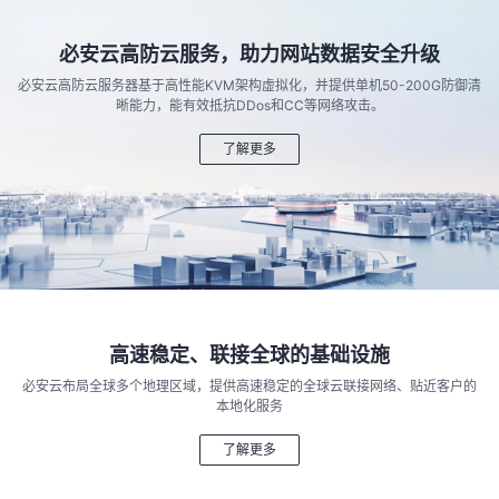
必安云高防云服务，助力网站数据安全升级
必安云高防云服务器基于高性能KVM架构虚拟化，并提供单机50-200G防御清
晰能力，能有效抵抗DDos和CC等网络攻击。
了解更多
高速稳定、联接全球的基础设施
必安云布局全球多个地理区域，提供高速稳定的全球云联接网络、贴近客户的
本地化服务
了解更多