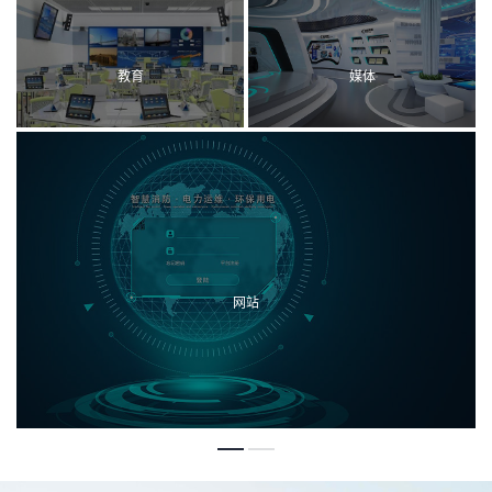
教育
媒体
网站