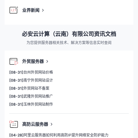
业界新闻
必安云计算（云南）有限公司资讯文档
为您提供服务器相关技术、解决方案等信息实时查阅
外贸服务器
[08-31]
台州外贸网站价格
[08-31]
南宁外贸网站设计
[08-31]
外贸网站不备案
[08-31]
武隆外贸网站推广
[08-31]
玉林外贸网站制作
高防云服务器
[04-28]
阿里云服务器如何利用高防IP提升网络安全防护能力