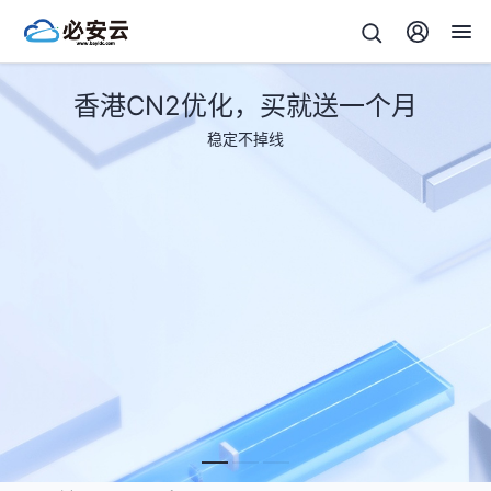
香港CN2优化，买就送一个月
稳定不掉线