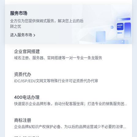
服务市场
全方位为您提供保姆式服务，解决您上云的后
顾之忧
进入服务市场
企业官网搭建
域名注册、服务器、官网搭建等一对一专业一条龙服务
资质代办
IDC/ISP/EDI/文网文等特殊行业许可证资质代办代审
400电话办理
快速提示企业品牌形象，自动分配客服坐席；打造专业的销售服务团队
商标注册
企业品牌&知识产权保护必备、为以后的品牌运营减少不必要的法律风险