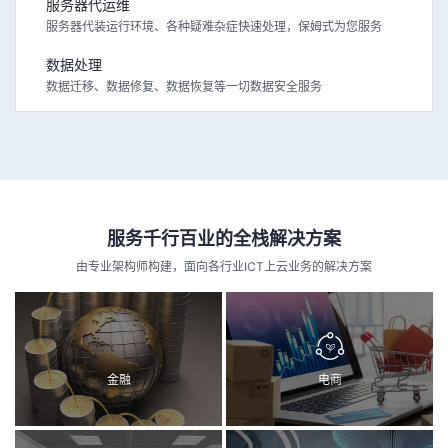
服务器代运维
服务器代装运行环境、各种疑难杂症快速处理，保姆式为您服务
数据处理
数据迁移、数据修复、数据恢复等一切数据安全服务
服务千行百业的全栈解决方案
由专业架构师构建，面向各行业ICT上云业务的解决方案
金融
电商