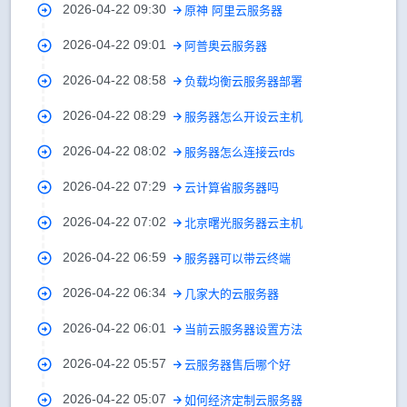
2026-04-22 09:30
原神 阿里云服务器
2026-04-22 09:01
阿普奥云服务器
2026-04-22 08:58
负载均衡云服务器部署
2026-04-22 08:29
服务器怎么开设云主机
2026-04-22 08:02
服务器怎么连接云rds
2026-04-22 07:29
云计算省服务器吗
2026-04-22 07:02
北京曙光服务器云主机
2026-04-22 06:59
服务器可以带云终端
2026-04-22 06:34
几家大的云服务器
2026-04-22 06:01
当前云服务器设置方法
2026-04-22 05:57
云服务器售后哪个好
2026-04-22 05:07
如何经济定制云服务器