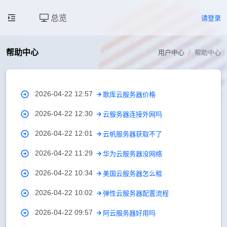
总览
请登录
帮助中心
用户中心
帮助中心
2026-04-22 12:57
歌库云服务器价格
2026-04-22 12:30
云服务器连接外网吗
2026-04-22 12:01
云帆服务器获取不了
2026-04-22 11:29
华为云服务器没网络
2026-04-22 10:34
美国云服务器怎么租
2026-04-22 10:02
弹性云服务器配置流程
2026-04-22 09:57
阿云服务器好用吗