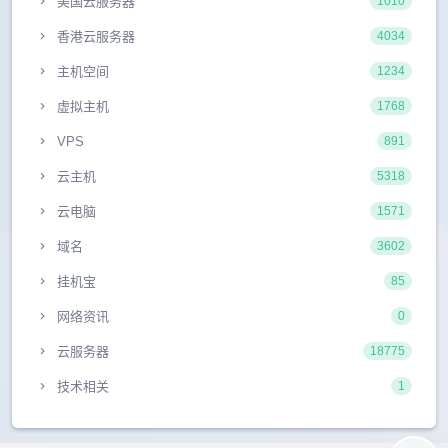
美国云服务器
1010
香港云服务器
4034
主机空间
1234
虚拟主机
1768
VPS
891
云主机
5318
云电脑
1571
域名
3602
挂机宝
85
网络资讯
0
云服务器
18775
技术相关
1