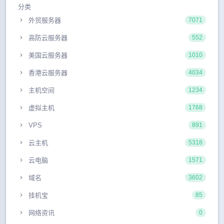
分类
外贸服务器
7071
高防云服务器
552
美国云服务器
1010
香港云服务器
4034
主机空间
1234
虚拟主机
1768
VPS
891
云主机
5318
云电脑
1571
域名
3602
挂机宝
85
网络资讯
0