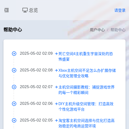
总览
请登录
帮助中心
用户中心
帮助中心
2025-05-02 02:09
死亡空间4主机重生宇宙深处的恐
怖盛宴
2025-05-02 02:08
Xbox主机空间不足怎么办扩展存储
与优化管理全攻略
2025-05-02 02:07
主机空间摄影教程：捕捉游戏世界
的每一个精彩瞬间
2025-05-02 02:06
DIY主机升级空间管理：打造高效
个性化游戏平台
2025-05-02 02:05
淘宝客主机空间选择与优化打造高
效稳定的电商运营环境