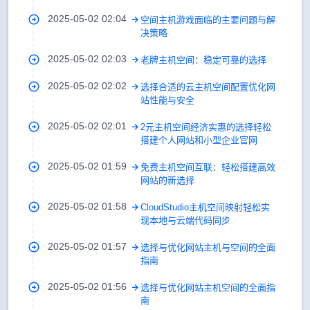
2025-05-02 02:04
空间主机游戏面临的主要问题与解
决策略
2025-05-02 02:03
老牌主机空间：稳定可靠的选择
2025-05-02 02:02
选择合适的云主机空间配置优化网
站性能与安全
2025-05-02 02:01
2元主机空间经济实惠的选择轻松
搭建个人网站和小型企业官网
2025-05-02 01:59
免费主机空间互联：轻松搭建高效
网站的新选择
2025-05-02 01:58
CloudStudio主机空间映射轻松实
现本地与云端代码同步
2025-05-02 01:57
选择与优化网站主机与空间的全面
指南
2025-05-02 01:56
选择与优化网站主机空间的全面指
南