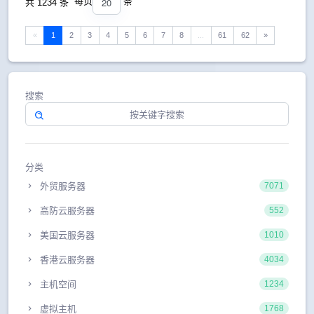
20
每页
条
共 1234 条
«
1
2
3
4
5
6
7
8
...
61
62
»
搜索
分类
外贸服务器
7071
高防云服务器
552
美国云服务器
1010
香港云服务器
4034
主机空间
1234
虚拟主机
1768