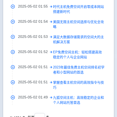
2025-05-02 01:55
时代主机免费空间开启零成本网站
搭建新时代
2025-05-02 01:54
美国无限主机空间选择与优化全攻
略
2025-05-02 01:53
满足大数据存储需求的空间大的主
机解决方案
2025-05-02 01:52
EP免费空间主机：轻松搭建高效
稳定的个人与企业网站
2025-05-02 01:51
2023年最佳免费主机空间排名初学
者和小型网站的首选
2025-05-02 01:51
掌握查看主机空间的高效指令与技
巧
2025-05-02 01:49
九狐空间主机：高效稳定的企业和
个人网站托管首选