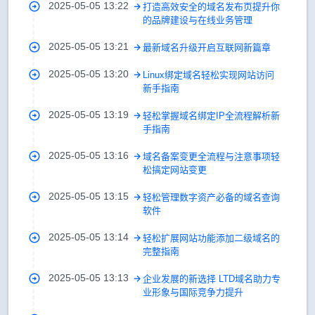
2025-05-05 13:22
打造高效安全的域名发布页提升你
的品牌建设与在线业务管理
2025-05-05 13:21
最新域名升级开启互联网新篇章
2025-05-05 13:20
Linux绑定域名轻松实现网站访问
新手指南
2025-05-05 13:19
轻松掌握域名绑定IP全流程解析新
手指南
2025-05-05 13:16
域名备案变更全流程与注意事项轻
松搞定网站变更
2025-05-05 13:15
轻松管理数字资产必备的域名查询
软件
2025-05-05 13:14
轻松扩展网站功能添加二级域名的
完整指南
2025-05-05 13:13
企业发展的新选择 LTD域名助力专
业形象与国际竞争力提升