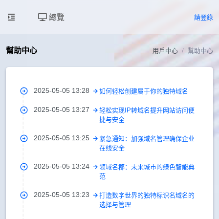
總覽
請登錄
幫助中心
用戶中心
幫助中心
2025-05-05 13:28
如何轻松创建属于你的独特域名
2025-05-05 13:27
轻松实现IP转域名提升网站访问便
捷与安全
2025-05-05 13:25
紧急通知：加强域名管理确保企业
在线安全
2025-05-05 13:24
领域名郡：未来城市的绿色智能典
范
2025-05-05 13:23
打造数字世界的独特标识名域名的
选择与管理