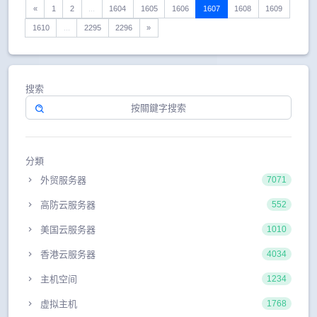
«
1
2
...
1604
1605
1606
1607
1608
1609
1610
...
2295
2296
»
搜索
分類
外贸服务器
7071
高防云服务器
552
美国云服务器
1010
香港云服务器
4034
主机空间
1234
虚拟主机
1768