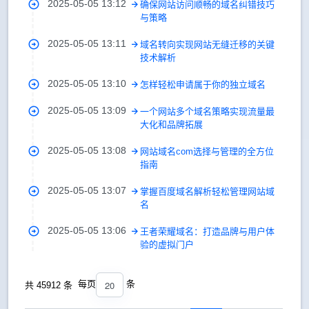
2025-05-05 13:12
确保网站访问顺畅的域名纠错技巧
与策略
2025-05-05 13:11
域名转向实现网站无缝迁移的关键
技术解析
2025-05-05 13:10
怎样轻松申请属于你的独立域名
2025-05-05 13:09
一个网站多个域名策略实现流量最
大化和品牌拓展
2025-05-05 13:08
网站域名com选择与管理的全方位
指南
2025-05-05 13:07
掌握百度域名解析轻松管理网站域
名
2025-05-05 13:06
王者荣耀域名：打造品牌与用户体
验的虚拟门户
20
每页
条
共 45912 条