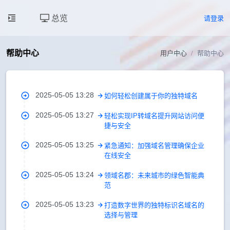
总览
请登录
帮助中心
用户中心
帮助中心
2025-05-05 13:28
如何轻松创建属于你的独特域名
2025-05-05 13:27
轻松实现IP转域名提升网站访问便
捷与安全
2025-05-05 13:25
紧急通知：加强域名管理确保企业
在线安全
2025-05-05 13:24
领域名郡：未来城市的绿色智能典
范
2025-05-05 13:23
打造数字世界的独特标识名域名的
选择与管理