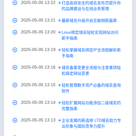
2025-05-05 13:22
打造高效安全的域名发布页提升你
的品牌建设与在线业务管理
2025-05-05 13:21
最新域名升级开启互联网新篇章
2025-05-05 13:20
Linux绑定域名轻松实现网站访问
新手指南
2025-05-05 13:19
轻松掌握域名绑定IP全流程解析新
手指南
2025-05-05 13:16
域名备案变更全流程与注意事项轻
松搞定网站变更
2025-05-05 13:15
轻松管理数字资产必备的域名查询
软件
2025-05-05 13:14
轻松扩展网站功能添加二级域名的
完整指南
2025-05-05 13:13
企业发展的新选择 LTD域名助力专
业形象与国际竞争力提升