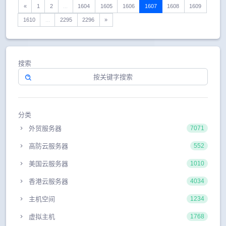
«
1
2
...
1604
1605
1606
1607
1608
1609
1610
...
2295
2296
»
搜索
分类
外贸服务器
7071
高防云服务器
552
美国云服务器
1010
香港云服务器
4034
主机空间
1234
虚拟主机
1768