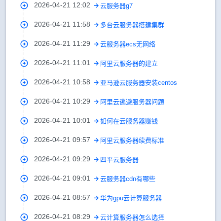
2026-04-21 12:02
云服务器g7
2026-04-21 11:58
多台云服务器搭建集群
2026-04-21 11:29
云服务器ecs无网络
2026-04-21 11:01
阿里云服务器的建立
2026-04-21 10:58
亚马逊云服务器安装centos
2026-04-21 10:29
阿里云逃避服务器问题
2026-04-21 10:01
如何在云服务器赚钱
2026-04-21 09:57
阿里云服务器续费标准
2026-04-21 09:29
四平云服务器
2026-04-21 09:01
云服务器cdn有哪些
2026-04-21 08:57
华为gpu云计算服务器
2026-04-21 08:29
云计算服务器怎么选择