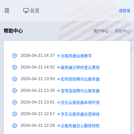
总览
请登录
帮助中心
用户中心
帮助中心
2026-04-21 14:37
云服务器运维教学
2026-04-21 14:02
服务器迁移阿里云费用
2026-04-21 13:59
如何获取腾讯云服务器
2026-04-21 13:29
宝塔连接腾讯云服务器
2026-04-21 13:01
优化云服务器本地环境
2026-04-21 12:57
京东云服务器总是掉线
2026-04-21 12:29
云服务器怎么删除快照