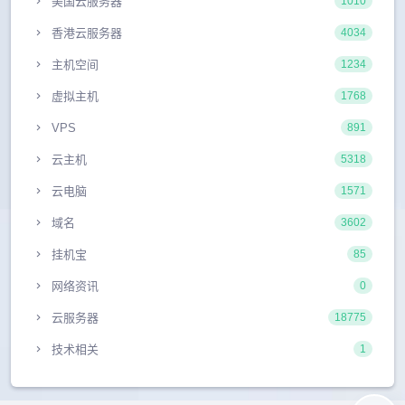
美国云服务器
1010
香港云服务器
4034
主机空间
1234
虚拟主机
1768
VPS
891
云主机
5318
云电脑
1571
域名
3602
挂机宝
85
网络资讯
0
云服务器
18775
技术相关
1