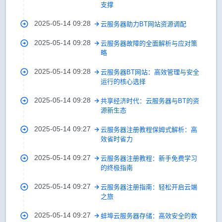
支撑
2025-05-14 09:28
云服务器助力BT网站资源调配
2025-05-14 09:28
云服务器故障的全面解析与应对策
略
2025-05-14 09:28
云服务器BT网站：高效管理与安全
运行的核心选择
2025-05-14 09:28
共享经济时代：云服务器与BT的资
源新生态
2025-05-14 09:27
云服务器注册教程保姆式解析：高
效省时省力
2025-05-14 09:27
云服务器注册教程：新手免费学习
的终极指南
2025-05-14 09:27
云服务器注册指南：轻松开启云端
之旅
2025-05-14 09:27
蚌埠云服务器存储：高效安全的数