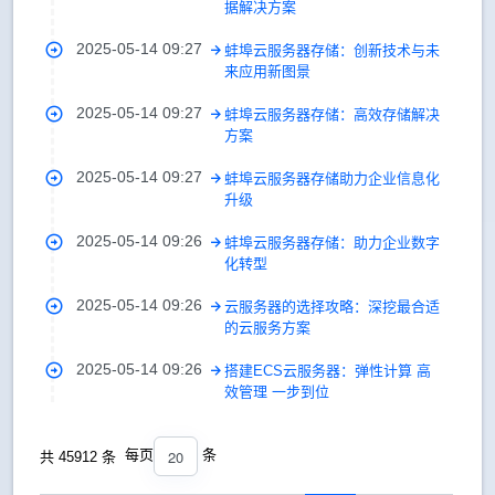
据解决方案
2025-05-14 09:27
蚌埠云服务器存储：创新技术与未
来应用新图景
2025-05-14 09:27
蚌埠云服务器存储：高效存储解决
方案
2025-05-14 09:27
蚌埠云服务器存储助力企业信息化
升级
2025-05-14 09:26
蚌埠云服务器存储：助力企业数字
化转型
2025-05-14 09:26
云服务器的选择攻略：深挖最合适
的云服务方案
2025-05-14 09:26
搭建ECS云服务器：弹性计算 高
效管理 一步到位
20
每页
条
共 45912 条