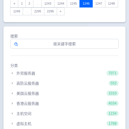
«
1
2
...
1243
1244
1245
1246
1247
1248
1249
...
2295
2296
»
搜索
分类
外贸服务器
7071
高防云服务器
552
美国云服务器
1010
香港云服务器
4034
主机空间
1234
虚拟主机
1768