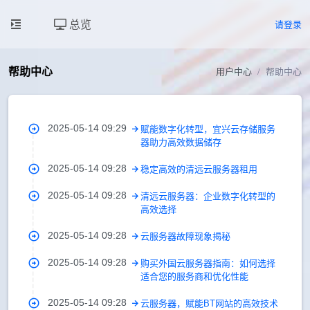
总览
请登录
帮助中心
用户中心
帮助中心
2025-05-14 09:29
赋能数字化转型，宜兴云存储服务
器助力高效数据储存
2025-05-14 09:28
稳定高效的清远云服务器租用
2025-05-14 09:28
清远云服务器：企业数字化转型的
高效选择
2025-05-14 09:28
云服务器故障现象揭秘
2025-05-14 09:28
购买外国云服务器指南：如何选择
适合您的服务商和优化性能
2025-05-14 09:28
云服务器，赋能BT网站的高效技术