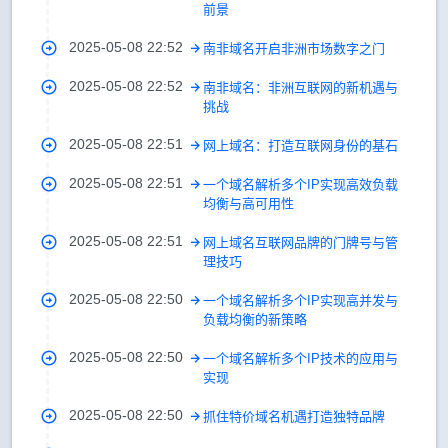
前景
2025-05-08 22:52
南非域名开启非洲市场数字之门
2025-05-08 22:52
南非域名：非洲互联网的新机遇与
挑战
2025-05-08 22:51
网上域名：打造互联网身份的基石
2025-05-08 22:51
一个域名解析多个IP实现高效负载
均衡与高可用性
2025-05-08 22:51
网上域名互联网品牌的门牌号与管
理技巧
2025-05-08 22:50
一个域名解析多个IP实现高并发与
负载均衡的新策略
2025-05-08 22:50
一个域名解析多个IP技术的应用与
实现
2025-05-08 22:50
抓住特价域名机遇打造独特品牌