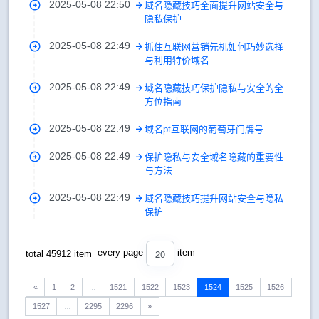
2025-05-08 22:50
域名隐藏技巧全面提升网站安全与
隐私保护
2025-05-08 22:49
抓住互联网营销先机如何巧妙选择
与利用特价域名
2025-05-08 22:49
域名隐藏技巧保护隐私与安全的全
方位指南
2025-05-08 22:49
域名pt互联网的葡萄牙门牌号
2025-05-08 22:49
保护隐私与安全域名隐藏的重要性
与方法
2025-05-08 22:49
域名隐藏技巧提升网站安全与隐私
保护
20
every page
item
total 45912 item
«
1
2
...
1521
1522
1523
1524
1525
1526
1527
...
2295
2296
»