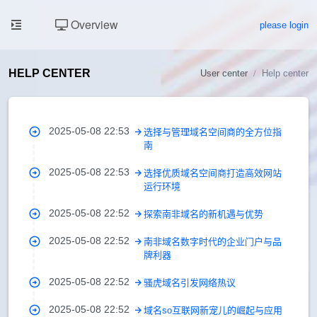
Overview
please login
HELP CENTER
User center
Help center
2025-05-08 22:53
选择与管理域名空间商的全方位指
南
2025-05-08 22:53
选择优质域名空间商打造高效网站
运行环境
2025-05-08 22:52
探索南非域名的新机遇与优势
2025-05-08 22:52
南非域名数字时代的企业门户与品
牌利器
2025-05-08 22:52
骚虎域名引发网络热议
2025-05-08 22:52
域名so互联网新宠儿的崛起与应用