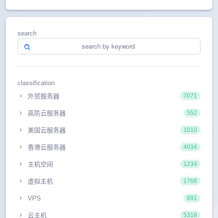
search
classification
外贸服务器
7071
高防云服务器
552
美国云服务器
1010
香港云服务器
4034
主机空间
1234
虚拟主机
1768
VPS
891
云主机
5318