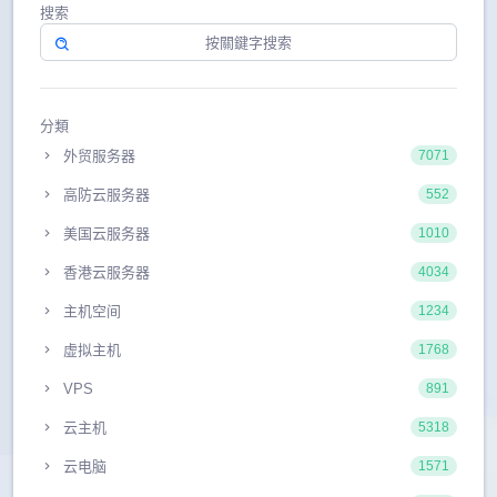
搜索
分類
外贸服务器
7071
高防云服务器
552
美国云服务器
1010
香港云服务器
4034
主机空间
1234
虚拟主机
1768
VPS
891
云主机
5318
云电脑
1571