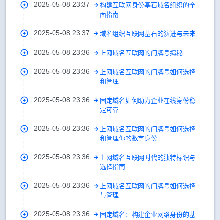
2025-05-08 23:37
构建互联网身份基石域名组织的全
面指南
2025-05-08 23:37
域名组织互联网基石的演进与未来
2025-05-08 23:36
上网域名互联网的门牌号揭秘
2025-05-08 23:36
上网域名互联网的门牌号如何选择
和管理
2025-05-08 23:36
固定域名如何助力企业在线身份稳
定可靠
2025-05-08 23:36
上网域名互联网的门牌号如何选择
和管理你的数字身份
2025-05-08 23:36
上网域名互联网时代的独特标识与
选择指南
2025-05-08 23:36
上网域名互联网的门牌号如何选择
与管理
2025-05-08 23:36
固定域名：构建企业网络身份的基