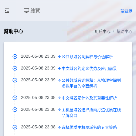
總覽
請登錄
幫助中心
用戶中心
幫助中心
2025-05-08 23:39
公共领域名词解释与价值解析
2025-05-08 23:39
中文域名的定义优势及应用前景
2025-05-08 23:39
公共领域名词解释：从物理空间到
虚拟平台的全面解析
2025-05-08 23:38
中文域名是什么及其重要性解析
2025-05-08 23:38
主机屋域名选择指南打造优质在线
品牌窗口
2025-05-08 23:38
选择优质主机屋域名的五大策略