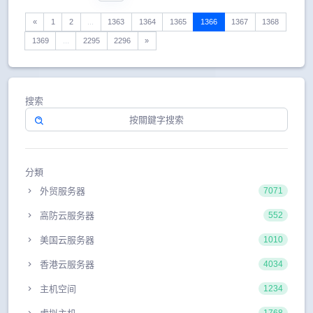
«
1
2
...
1363
1364
1365
1366
1367
1368
1369
...
2295
2296
»
搜索
分類
外贸服务器
7071
高防云服务器
552
美国云服务器
1010
香港云服务器
4034
主机空间
1234