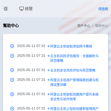
總覽
請登錄
幫助中心
用戶中心
幫助中心
2025-05-11 07:32
阿里云主机轻松添加网卡教程
2025-05-11 07:31
云主机风险评估报告：全面解析与
防范策略
2025-05-11 07:31
云主机安全风险评估与防范策略
2025-05-11 07:31
阿里云主机用户管理指南创建与权
限设置详解
2025-05-11 07:31
阿里云主机轻松创建用户提升系统
安全性与协作效率
2025-05-11 07:31
阿里云主机上轻松创建和管理用户