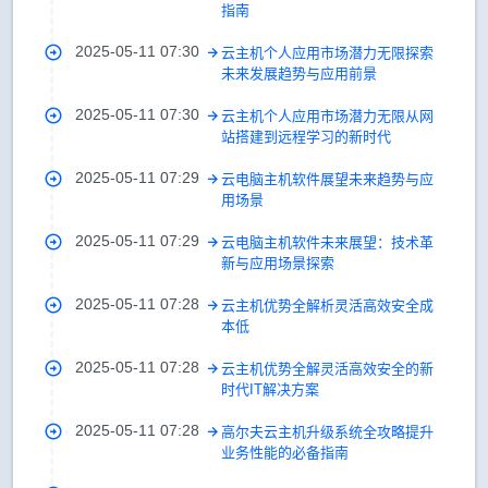
指南
2025-05-11 07:30
云主机个人应用市场潜力无限探索
未来发展趋势与应用前景
2025-05-11 07:30
云主机个人应用市场潜力无限从网
站搭建到远程学习的新时代
2025-05-11 07:29
云电脑主机软件展望未来趋势与应
用场景
2025-05-11 07:29
云电脑主机软件未来展望：技术革
新与应用场景探索
2025-05-11 07:28
云主机优势全解析灵活高效安全成
本低
2025-05-11 07:28
云主机优势全解灵活高效安全的新
时代IT解决方案
2025-05-11 07:28
高尔夫云主机升级系统全攻略提升
业务性能的必备指南