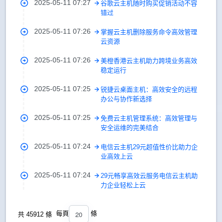
2025-05-11 07:27
谷歌云主机随时购买促销活动不容
错过
2025-05-11 07:26
掌握云主机删除服务命令高效管理
云资源
2025-05-11 07:26
美橙香港云主机助力跨境业务高效
稳定运行
2025-05-11 07:25
锐捷云桌面主机：高效安全的远程
办公与协作新选择
2025-05-11 07:25
免费云主机管理系统：高效管理与
安全运维的完美结合
2025-05-11 07:24
电信云主机29元超值性价比助力企
业高效上云
2025-05-11 07:24
29元畅享高效云服务电信云主机助
力企业轻松上云
20
每頁
條
共 45912 條