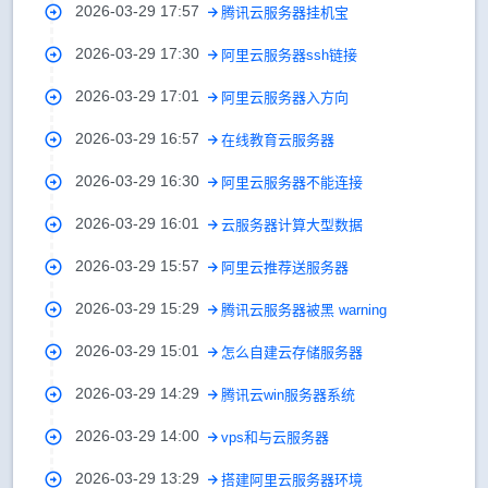
2026-03-29 17:57
腾讯云服务器挂机宝
2026-03-29 17:30
阿里云服务器ssh链接
2026-03-29 17:01
阿里云服务器入方向
2026-03-29 16:57
在线教育云服务器
2026-03-29 16:30
阿里云服务器不能连接
2026-03-29 16:01
云服务器计算大型数据
2026-03-29 15:57
阿里云推荐送服务器
2026-03-29 15:29
腾讯云服务器被黑 warning
2026-03-29 15:01
怎么自建云存储服务器
2026-03-29 14:29
腾讯云win服务器系统
2026-03-29 14:00
vps和与云服务器
2026-03-29 13:29
搭建阿里云服务器环境