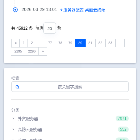
2026-03-29 13:01
服务器配置 桌面云终端
20
每页
条
共 45912 条
«
1
2
...
77
78
79
80
81
82
83
...
2295
2296
»
搜索
分类
外贸服务器
7071
高防云服务器
552