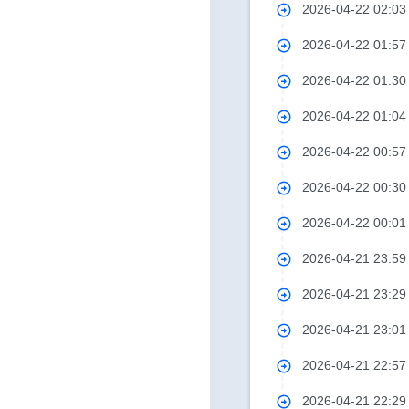
2026-04-22 02:0
2026-04-22 01:5
2026-04-22 01:3
2026-04-22 01:0
2026-04-22 00:5
2026-04-22 00:3
2026-04-22 00:0
2026-04-21 23:5
2026-04-21 23:2
2026-04-21 23:0
2026-04-21 22:5
2026-04-21 22:2