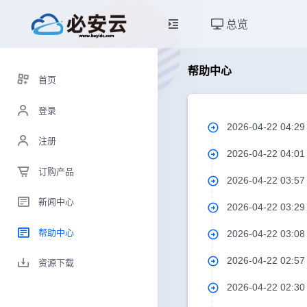
总览
帮助中心
首页
登录
2026-04-22 04:2
注册
2026-04-22 04:0
订购产品
2026-04-22 03:5
新闻中心
2026-04-22 03:2
帮助中心
2026-04-22 03:0
2026-04-22 02:5
资源下载
2026-04-22 02:3