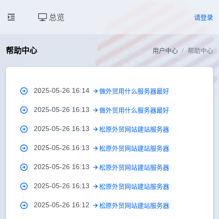
总览
请登录
帮助中心
用户中心
帮助中心
2025-05-26 16:14
做外贸用什么服务器最好
2025-05-26 16:13
做外贸用什么服务器最好
2025-05-26 16:13
松原外贸网站建站服务器
2025-05-26 16:13
松原外贸网站建站服务器
2025-05-26 16:13
松原外贸网站建站服务器
2025-05-26 16:13
松原外贸网站建站服务器
2025-05-26 16:12
松原外贸网站建站服务器