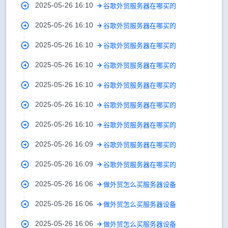
2025-05-26 16:10
谷歌外贸服务器在哪买的
2025-05-26 16:10
谷歌外贸服务器在哪买的
2025-05-26 16:10
谷歌外贸服务器在哪买的
2025-05-26 16:10
谷歌外贸服务器在哪买的
2025-05-26 16:10
谷歌外贸服务器在哪买的
2025-05-26 16:10
谷歌外贸服务器在哪买的
2025-05-26 16:10
谷歌外贸服务器在哪买的
2025-05-26 16:09
谷歌外贸服务器在哪买的
2025-05-26 16:09
谷歌外贸服务器在哪买的
2025-05-26 16:06
做外贸怎么买服务器设备
2025-05-26 16:06
做外贸怎么买服务器设备
2025-05-26 16:06
做外贸怎么买服务器设备