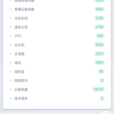
美国云服务器
1010
香港云服务器
4034
主机空间
1234
虚拟主机
1768
VPS
891
云主机
5318
云电脑
1571
域名
3602
挂机宝
85
网络资讯
0
云服务器
18775
技术相关
1