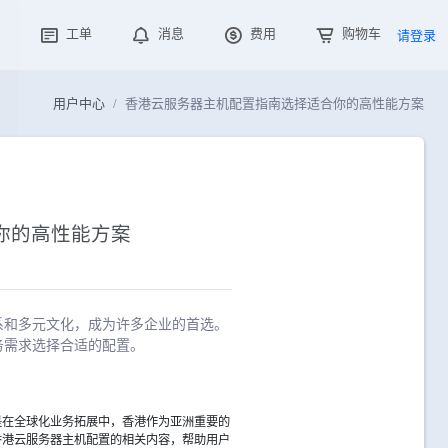
工单
消息
费用
购物车
请登录
用户中心
香港云服务器主机配置指南选择适合你的高性能方案
你的高性能方案
系和多元文化，成为许多企业的首选。
务需求选择合适的配置。
是在全球化业务拓展中，香港作为亚洲重要的
香港云服务器主机配置的相关内容，帮助用户