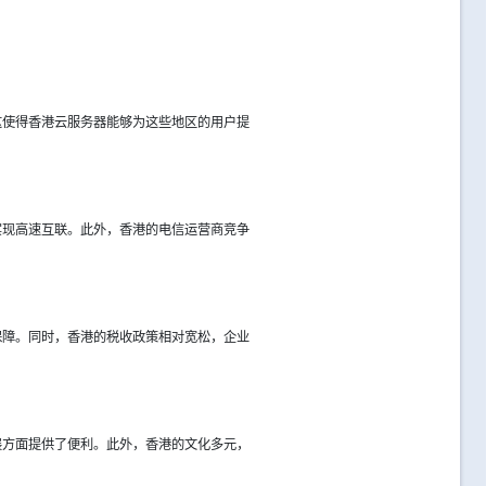
这使得香港云服务器能够为这些地区的用户提
实现高速互联。此外，香港的电信运营商竞争
保障。同时，香港的税收政策相对宽松，企业
展方面提供了便利。此外，香港的文化多元，