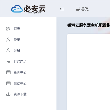
总览
香港云服务器主机配置
首页
登录
注册
订购产品
新闻中心
帮助中心
资源下载