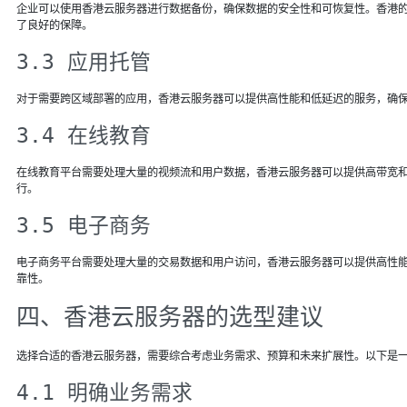
企业可以使用香港云服务器进行数据备份，确保数据的安全性和可恢复性。香港
了良好的保障。
3.3 应用托管
对于需要跨区域部署的应用，香港云服务器可以提供高性能和低延迟的服务，确
3.4 在线教育
在线教育平台需要处理大量的视频流和用户数据，香港云服务器可以提供高带宽
行。
3.5 电子商务
电子商务平台需要处理大量的交易数据和用户访问，香港云服务器可以提供高性
靠性。
四、香港云服务器的选型建议
选择合适的香港云服务器，需要综合考虑业务需求、预算和未来扩展性。以下是
4.1 明确业务需求