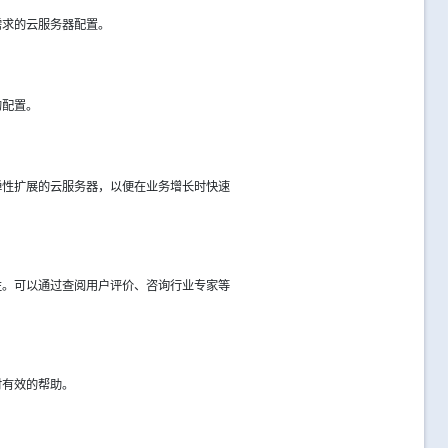
需求的云服务器配置。
的配置。
弹性扩展的云服务器，以便在业务增长时快速
性。可以通过查阅用户评价、咨询行业专家等
时有效的帮助。