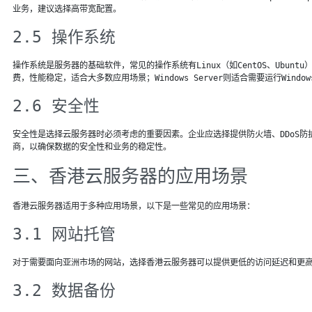
业务，建议选择高带宽配置。
2.5 操作系统
操作系统是服务器的基础软件，常见的操作系统有Linux（如CentOS、Ubuntu）和W
费，性能稳定，适合大多数应用场景；Windows Server则适合需要运行Windo
2.6 安全性
安全性是选择云服务器时必须考虑的重要因素。企业应选择提供防火墙、DDoS
商，以确保数据的安全性和业务的稳定性。
三、香港云服务器的应用场景
香港云服务器适用于多种应用场景，以下是一些常见的应用场景：
3.1 网站托管
对于需要面向亚洲市场的网站，选择香港云服务器可以提供更低的访问延迟和更
3.2 数据备份