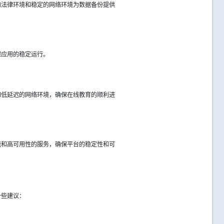
的法律环境和稳定的网络环境为数据备份提供
保应用的稳定运行。
和低延迟的网络环境，确保在线教育的顺利进
能和高可用性的服务，确保平台的稳定性和可
一些建议：