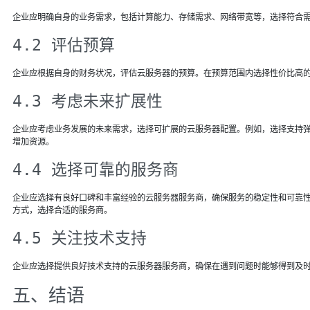
企业应明确自身的业务需求，包括计算能力、存储需求、网络带宽等，选择符合
4.2 评估预算
企业应根据自身的财务状况，评估云服务器的预算。在预算范围内选择性价比高
4.3 考虑未来扩展性
企业应考虑业务发展的未来需求，选择可扩展的云服务器配置。例如，选择支持
增加资源。
4.4 选择可靠的服务商
企业应选择有良好口碑和丰富经验的云服务器服务商，确保服务的稳定性和可靠
方式，选择合适的服务商。
4.5 关注技术支持
企业应选择提供良好技术支持的云服务器服务商，确保在遇到问题时能够得到及
五、结语