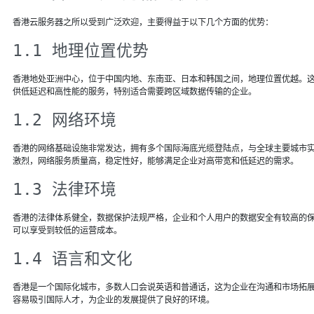
香港云服务器之所以受到广泛欢迎，主要得益于以下几个方面的优势：
1.1 地理位置优势
香港地处亚洲中心，位于中国内地、东南亚、日本和韩国之间，地理位置优越。
供低延迟和高性能的服务，特别适合需要跨区域数据传输的企业。
1.2 网络环境
香港的网络基础设施非常发达，拥有多个国际海底光缆登陆点，与全球主要城市
激烈，网络服务质量高，稳定性好，能够满足企业对高带宽和低延迟的需求。
1.3 法律环境
香港的法律体系健全，数据保护法规严格，企业和个人用户的数据安全有较高的
可以享受到较低的运营成本。
1.4 语言和文化
香港是一个国际化城市，多数人口会说英语和普通话，这为企业在沟通和市场拓
容易吸引国际人才，为企业的发展提供了良好的环境。