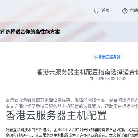
首页
帮助
指南选择适合你的高性能方案
香港云服务器
香港云服务器主机配置指南选择适合
2025-05-02 12:42
香港云服务器凭借其地理位置优势、发达的网络环境、健全的法律体
本文详细介绍了香港云服务器主机配置的选择要点，帮助用户根据业
香港云服务器主机配置
随着互联网技术的不断进步，企业和个人用户对云服务器的需求日益增加。尤其
金融和科技中心，其云服务器主机配置成为了许多企业的首选。本文将详细介绍