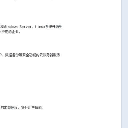
indows Server。Linux系统开源免
ws应用的企业。
防护、数据备份等安全功能的云服务器服务
高的加载速度，提升用户体验。