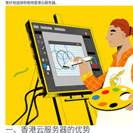
更好地选择和使用香港云服务器。
一、香港云服务器的优势