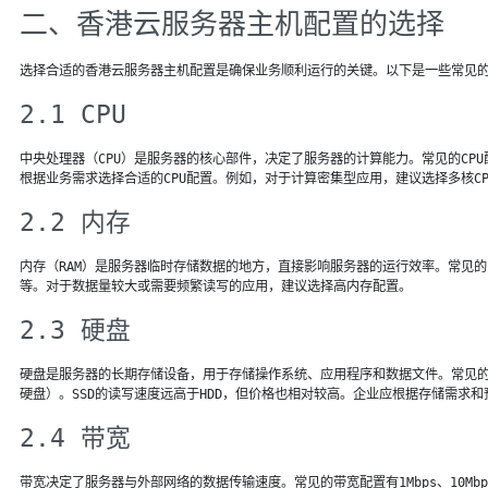
二、香港云服务器主机配置的选择
选择合适的香港云服务器主机配置是确保业务顺利运行的关键。以下是一些常见
2.1 CPU
中央处理器（CPU）是服务器的核心部件，决定了服务器的计算能力。常见的CP
根据业务需求选择合适的CPU配置。例如，对于计算密集型应用，建议选择多核C
2.2 内存
内存（RAM）是服务器临时存储数据的地方，直接影响服务器的运行效率。常见的内存配置
等。对于数据量较大或需要频繁读写的应用，建议选择高内存配置。
2.3 硬盘
硬盘是服务器的长期存储设备，用于存储操作系统、应用程序和数据文件。常见的硬
硬盘）。SSD的读写速度远高于HDD，但价格也相对较高。企业应根据存储需求
2.4 带宽
带宽决定了服务器与外部网络的数据传输速度。常见的带宽配置有1Mbps、10Mbp