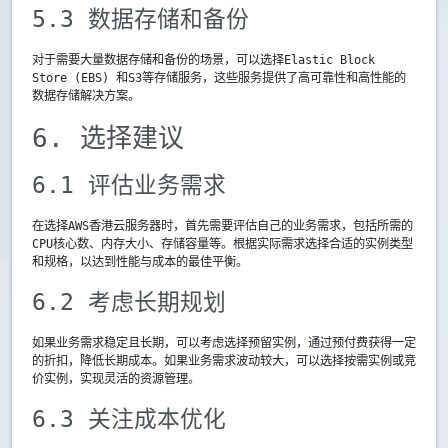
5.3 数据存储和备份
对于需要大量数据存储和备份的场景，可以选择Elastic Block
Store (EBS) 和S3等存储服务，这些服务提供了高可靠性和高性能的
数据存储解决方案。
6. 选择建议
6.1 评估业务需求
在选择AWS香港云服务器时，首先需要评估自己的业务需求，包括所需的
CPU核心数、内存大小、存储容量等。根据实际需求选择合适的实例类型
和规格，以达到性能与成本的最佳平衡。
6.2 考虑长期规划
如果业务需求稳定且长期，可以考虑选择预留实例，通过预付费获得一定
的折扣，降低长期成本。如果业务需求波动较大，可以选择按需实例或竞
价实例，实现灵活的资源管理。
6.3 关注成本优化