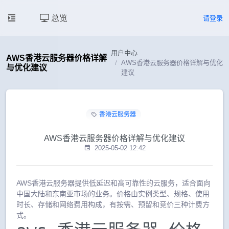
总览
请登录
用户中心
AWS香港云服务器价格详解
AWS香港云服务器价格详解与优化
与优化建议
建议
香港云服务器
AWS香港云服务器价格详解与优化建议
2025-05-02 12:42
AWS香港云服务器提供低延迟和高可靠性的云服务，适合面向
中国大陆和东南亚市场的业务。价格由实例类型、规格、使用
时长、存储和网络费用构成，有按需、预留和竞价三种计费方
式。