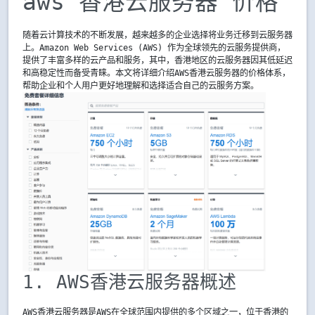
aws 香港云服务器 价格
随着云计算技术的不断发展，越来越多的企业选择将业务迁移到云服务器
上。Amazon Web Services (AWS) 作为全球领先的云服务提供商，
提供了丰富多样的云产品和服务，其中，香港地区的云服务器因其低延迟
和高稳定性而备受青睐。本文将详细介绍AWS香港云服务器的价格体系，
帮助企业和个人用户更好地理解和选择适合自己的云服务方案。
1. AWS香港云服务器概述
AWS香港云服务器是AWS在全球范围内提供的多个区域之一，位于香港的