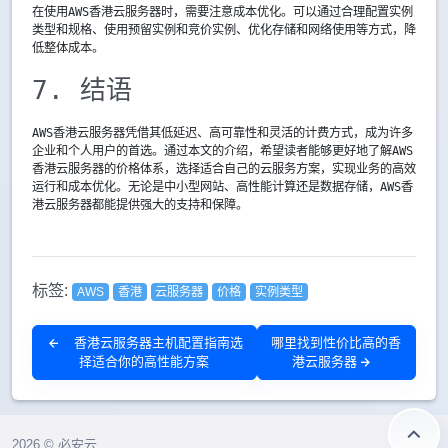
在使用AWS香港云服务器时，需要注意成本优化。可以通过合理配置实例
类型和规格、使用预留实例和竞价实例、优化存储和网络使用等方式，降
低整体成本。
7. 结语
AWS香港云服务器凭借其低延迟、高可靠性和灵活的计费方式，成为许多
企业和个人用户的首选。通过本文的介绍，希望读者能够更好地了解AWS
香港云服务器的价格体系，选择适合自己的云服务方案，实现业务的高效
运行和成本优化。无论是中小型网站、高性能计算还是数据存储，AWS香
港云服务器都能提供强大的支持和保障。
标签:
AWS
香港
云服务器
价格
实例类型
香港云服务器主机配置指南选
哪里找到性价比高的香
择适合你的高性能方案
港云服务器
2026 © 必安云.