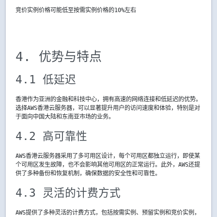
竞价实例价格可能低至按需实例价格的10%左右
4. 优势与特点
4.1 低延迟
香港作为亚洲的金融和科技中心，拥有高速的网络连接和低延迟的优势。
选择AWS香港云服务器，可以显著提升用户的访问速度和体验，特别是对
于面向中国大陆和东南亚市场的业务。
4.2 高可靠性
AWS香港云服务器采用了多可用区设计，每个可用区都独立运行，即使某
个可用区发生故障，也不会影响其他可用区的正常运行。此外，AWS还提
供了多种备份和恢复机制，确保数据的安全性和可靠性。
4.3 灵活的计费方式
AWS提供了多种灵活的计费方式，包括按需实例、预留实例和竞价实例，