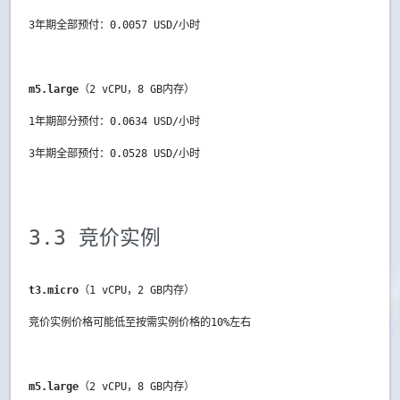
3年期全部预付：0.0057 USD/小时
m5.large
（2 vCPU，8 GB内存）
1年期部分预付：0.0634 USD/小时
3年期全部预付：0.0528 USD/小时
3.3 竞价实例
t3.micro
（1 vCPU，2 GB内存）
竞价实例价格可能低至按需实例价格的10%左右
m5.large
（2 vCPU，8 GB内存）