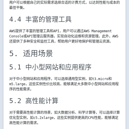
用户可以根据自己的实际需求选择合适的计费方式，以达到性能与成本的
最佳平衡。
4.4 丰富的管理工具
AWS提供了丰富的管理工具和API，用户可以通过AWS Management
Console或API管理云服务器，实现自动化运维和资源管理。此外，AWS
还提供了多种安全和监控工具，帮助用户更好地保护和管理云资源。
5. 适用场景
5.1 中小型网站和应用程序
对于中小型网站和应用程序，可以选择通用型实例，如t3.micro和
m5.large，这些实例性价比较高，能够满足大多数中小型网站和应用程
序的性能需求。
5.2 高性能计算
对于需要高性能计算的场景，如大数据分析、科学计算等，可以选择计算
优化型实例，如c5.2xlarge，这些实例提供更高的CPU性能，能够满足
高性能计算的需求。