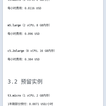
每小时费用：0.0116 USD
m5.large
（2 vCPU，8 GB内存）
每小时费用：0.096 USD
c5.2xlarge
（8 vCPU，16 GB内存）
每小时费用：0.384 USD
3.2 预留实例
t3.micro
（1 vCPU，2 GB内存）
1年期部分预付：0.0071 USD/小时