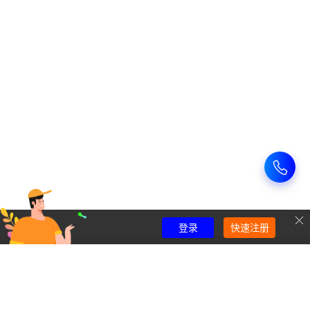
登录
快速注册
必安云热门产品
香港云服务器
美国云服务器
物理机
关注我们