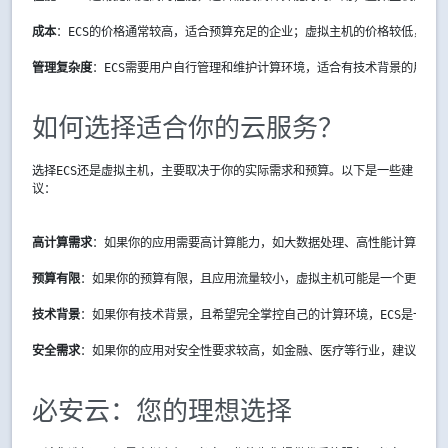
成本
：ECS的价格通常较高，适合预算充足的企业；虚拟主机的价格较低，适
管理复杂度
：ECS需要用户自行管理和维护计算环境，适合有技术背景的用户
如何选择适合你的云服务？
选择ECS还是虚拟主机，主要取决于你的实际需求和预算。以下是一些建
议：
高计算需求
：如果你的应用需要高计算能力，如大数据处理、高性能计算等，建
预算有限
：如果你的预算有限，且应用流量较小，虚拟主机可能是一个更经济
技术背景
：如果你有技术背景，且希望完全掌控自己的计算环境，ECS是一个
安全需求
：如果你的应用对安全性要求较高，如金融、医疗等行业，建议选择E
必安云：您的理想选择