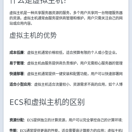
什么是虚拟主机？
虚拟主机是一种共享服务器资源的服务，多个用户共享同一台物理服务器
的资源。虚拟主机通常由服务提供商管理和维护，用户只需关注自己的网
站或应用内容。
虚拟主机的优势
成本低廉
：虚拟主机通常价格较低，适合预算有限的个人或小型企业。
易于管理
：虚拟主机由服务提供商负责维护，用户无需担心服务器的管理和维
快速部署
：虚拟主机通常提供一键安装和配置功能，用户可以快速部署网站或
适合小型应用
：虚拟主机适合流量较小、资源需求不高的应用，如个人博客、
ECS和虚拟主机的区别
资源分配
：ECS提供独立的计算资源，用户可以完全掌控自己的计算环境；而
性能
：ECS通常提供更高的性能，适合需要高计算能力的应用；虚拟主机的性