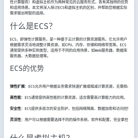
性计算服务）和虚拟主机作为两种常见的云服务形式，各有其独特的优势
和适用场景。本文将深入探讨ECS和虚拟主机的区别，并帮助您根据实际
需求做出明智的选择。
什么是ECS？
ECS，即弹性计算服务，是一种基于云计算的计算资源服务。它允许用户
根据需求灵活地调整计算资源，如CPU、内存、存储和网络带宽等。ECS
通常提供多种实例类型，适用于不同的应用场景，如Web服务器、数据库
服务器、大数据处理等。
ECS的优势
弹性扩展
：ECS允许用户根据业务需求快速扩展或缩减计算资源，无需担心硬
高性能
：ECS通常提供高性能的计算资源，适合需要高计算能力的应用。
安全性
：ECS提供多层次的安全防护，包括网络隔离、数据加密和访问控制等
灵活性
：用户可以根据需要选择不同的操作系统、软件和配置，完全掌控自己