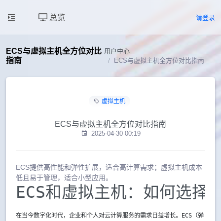
总览
请登录
ECS与虚拟主机全方位对比
用户中心
指南
ECS与虚拟主机全方位对比指南
虚拟主机
ECS与虚拟主机全方位对比指南
2025-04-30 00:19
ECS提供高性能和弹性扩展，适合高计算需求；虚拟主机成本
低且易于管理，适合小型应用。
ECS和虚拟主机：如何选择
在当今数字化时代，企业和个人对云计算服务的需求日益增长。ECS（弹