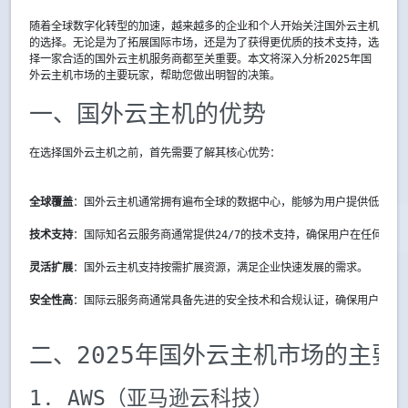
随着全球数字化转型的加速，越来越多的企业和个人开始关注国外云主机
的选择。无论是为了拓展国际市场，还是为了获得更优质的技术支持，选
择一家合适的国外云主机服务商都至关重要。本文将深入分析2025年国
外云主机市场的主要玩家，帮助您做出明智的决策。
一、国外云主机的优势
在选择国外云主机之前，首先需要了解其核心优势：
全球覆盖
：国外云主机通常拥有遍布全球的数据中心，能够为用户提供低延迟
技术支持
：国际知名云服务商通常提供24/7的技术支持，确保用户在任何时间
灵活扩展
：国外云主机支持按需扩展资源，满足企业快速发展的需求。
安全性高
：国际云服务商通常具备先进的安全技术和合规认证，确保用户数据
二、2025年国外云主机市场的主要
1. AWS（亚马逊云科技）