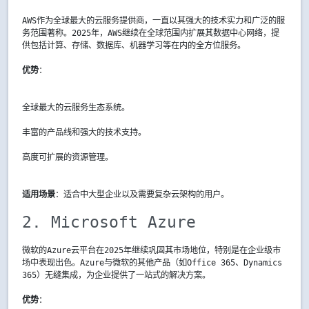
AWS作为全球最大的云服务提供商，一直以其强大的技术实力和广泛的服
务范围著称。2025年，AWS继续在全球范围内扩展其数据中心网络，提
供包括计算、存储、数据库、机器学习等在内的全方位服务。
优势
：
全球最大的云服务生态系统。
丰富的产品线和强大的技术支持。
高度可扩展的资源管理。
适用场景
：适合中大型企业以及需要复杂云架构的用户。
2. Microsoft Azure
微软的Azure云平台在2025年继续巩固其市场地位，特别是在企业级市
场中表现出色。Azure与微软的其他产品（如Office 365、Dynamics
365）无缝集成，为企业提供了一站式的解决方案。
优势
：