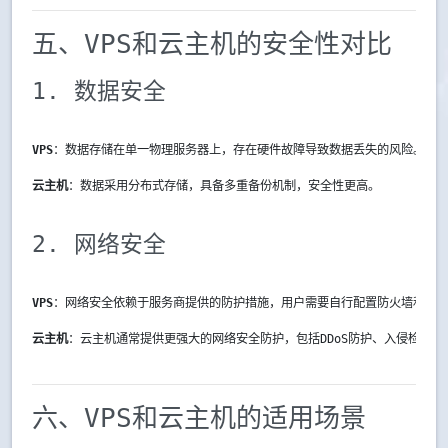
五、VPS和云主机的安全性对比
1. 数据安全
VPS
：数据存储在单一物理服务器上，存在硬件故障导致数据丢失的风险。
云主机
：数据采用分布式存储，具备多重备份机制，安全性更高。
2. 网络安全
VPS
：网络安全依赖于服务商提供的防护措施，用户需要自行配置防火墙和安
云主机
：云主机通常提供更强大的网络安全防护，包括DDoS防护、入侵检测等
六、VPS和云主机的适用场景