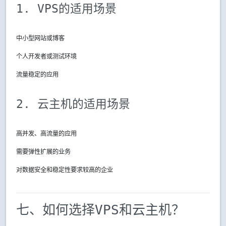
1. VPS的适用场景
中小型网站或博客
个人开发者或测试环境
流量稳定的应用
2. 云主机的适用场景
高并发、高流量的应用
需要弹性扩展的业务
对数据安全和稳定性要求较高的企业
七、如何选择VPS和云主机？