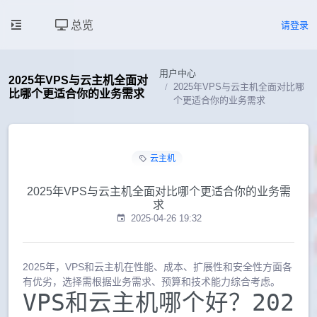
总览
请登录
用户中心
2025年VPS与云主机全面对
2025年VPS与云主机全面对比哪
比哪个更适合你的业务需求
个更适合你的业务需求
云主机
2025年VPS与云主机全面对比哪个更适合你的业务需
求
2025-04-26 19:32
2025年，VPS和云主机在性能、成本、扩展性和安全性方面各
有优劣，选择需根据业务需求、预算和技术能力综合考虑。
VPS和云主机哪个好？202