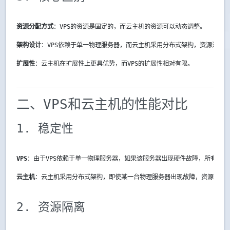
资源分配方式
：VPS的资源是固定的，而云主机的资源可以动态调整。
架构设计
：VPS依赖于单一物理服务器，而云主机采用分布式架构，资源池化
扩展性
：云主机在扩展性上更具优势，而VPS的扩展性相对有限。
二、VPS和云主机的性能对比
1. 稳定性
VPS
：由于VPS依赖于单一物理服务器，如果该服务器出现硬件故障，所有VP
云主机
：云主机采用分布式架构，即使某一台物理服务器出现故障，资源可以
2. 资源隔离