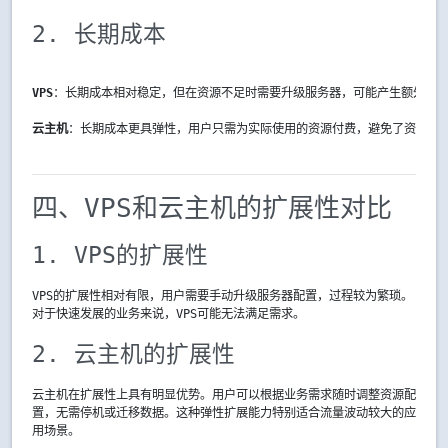
2. 长期成本
VPS
：长期成本相对稳定，但在资源不足时需要升级服务器，可能产生额外费
云主机
：长期成本更具弹性，用户只需为实际使用的资源付费，避免了资源浪
四、VPS和云主机的扩展性对比
1. VPS的扩展性
VPS的扩展性相对有限，用户需要手动升级服务器配置，过程较为繁琐。
对于快速发展的业务来说，VPS可能无法满足需求。
2. 云主机的扩展性
云主机在扩展性上具有明显优势。用户可以根据业务需求随时调整资源配
置，无需停机或迁移数据。这种弹性扩展能力特别适合流量波动较大的应
用场景。