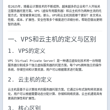
在2025年，随着云计算技术的不断成熟，越来越多的企业和个人开始关
注服务器托管方案。VPS（虚拟专用服务器）和云主机作为两种主流的托
管方式，常常被拿来比较。那么，VPS和云主机到底哪个更好？本文将从
性能、成本、扩展性、安全性等多个维度进行详细分析，帮助您做出更明
智的选择。
一、VPS和云主机的定义与区别
1. VPS的定义
VPS（Virtual Private Server）是一种通过虚拟化技术将一台物理
服务器分割成多个独立虚拟服务器的托管方案。每个VPS拥有独立的操作
系统、存储空间和计算资源，用户可以根据需求进行配置。
2. 云主机的定义
云主机是基于云计算技术的服务器托管方案。它通过分布式架构将资源池
化，用户可以根据需要动态分配计算、存储和网络资源。云主机通常具有
更高的弹性和扩展性。
3. 核心区别