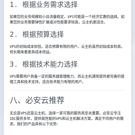
1. 根据业务需求选择
如果您的业务规模较小且流量稳定，VPS可能是一个经济实惠的选择。如
果您的业务需要弹性扩展或对性能要求较高，云主机更适合。
2. 根据预算选择
VPS的初始成本较低，适合预算有限的用户。云主机虽然初始成本较高，
但长期来看更具成本效益。
3. 根据技术能力选择
VPS需要用户具备一定的服务器管理能力，而云主机通常提供更完善的管
理工具和技术支持，适合技术能力有限的用户。
八、必安云推荐
无论是VPS还是云主机，选择一家可靠的服务商至关重要。必安云专注
IDC服务多年，提供高性能的VPS和云主机解决方案，满足不同用户的需
求。我们的产品具有以下优势：