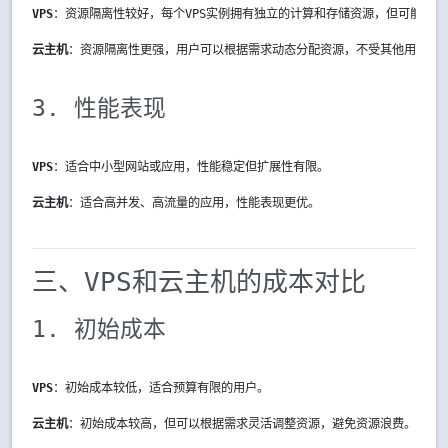
VPS
：资源隔离性较好，每个VPS实例拥有独立的计算和存储资源，但可能受到
云主机
：资源隔离性更强，用户可以根据需求动态分配资源，不受其他用户的
3. 性能表现
VPS
：适合中小型网站或应用，性能稳定但扩展性有限。
云主机
：适合高并发、高流量的应用，性能表现更优。
三、VPS和云主机的成本对比
1. 初始成本
VPS
：初始成本较低，适合预算有限的用户。
云主机
：初始成本较高，但可以根据需求灵活调整资源，避免资源浪费。