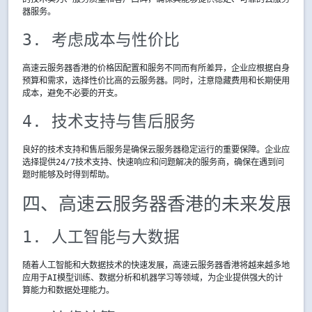
器服务。
3. 考虑成本与性价比
高速云服务器香港的价格因配置和服务不同而有所差异，企业应根据自身
预算和需求，选择性价比高的云服务器。同时，注意隐藏费用和长期使用
成本，避免不必要的开支。
4. 技术支持与售后服务
良好的技术支持和售后服务是确保云服务器稳定运行的重要保障。企业应
选择提供24/7技术支持、快速响应和问题解决的服务商，确保在遇到问
题时能够及时得到帮助。
四、高速云服务器香港的未来发展趋
1. 人工智能与大数据
随着人工智能和大数据技术的快速发展，高速云服务器香港将越来越多地
应用于AI模型训练、数据分析和机器学习等领域，为企业提供强大的计
算能力和数据处理能力。