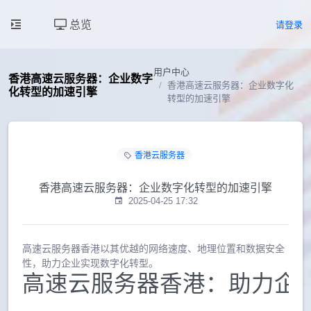
总览
请登录
用户中心
香港高速云服务器：企业数字
香港高速云服务器：企业数字化
化转型的加速引擎
转型的加速引擎
香港云服务器
香港高速云服务器：企业数字化转型的加速引擎
2025-04-25 17:32
高速云服务器香港以其优越的网络速度、地理位置和数据安全
性，助力企业实现数字化转型。
高速云服务器香港：助力企