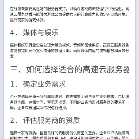
在线游戏需要高性能的服务器支持，以确保游戏的流畅运行和低延迟。高
速云服务器香港能够为游戏公司提供强大的计算能力和稳定的网络环境，
提升玩家的游戏体验。
4. 媒体与娱乐
媒体和娱乐行业需要处理大量的视频、音频和图像数据，高速云服务器香
港能够提供高带宽和快速的数据传输，确保媒体内容的流畅播放和高效分
发。
三、如何选择适合的高速云服务器香
1. 确定业务需求
企业在选择高速云服务器香港时，首先需要明确自身的业务需求，包括服
务器性能、存储空间、带宽需求等。不同的业务场景对服务器的要求不
同，企业应根据实际情况进行选择。
2. 评估服务商的资质
选择一家有资质、信誉良好的云服务提供商至关重要。企业应评估服务商
的技术实力、服务质量和客户口碑，确保其能够提供稳定、可靠的云服务