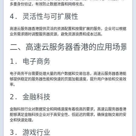
多重身份验证，有效防止数据泄露和网络攻击。
4. 灵活性与可扩展性
高速云服务器香港提供灵活的资源配置和按需扩展的服务，企业可以根据
业务需求随时调整服务器资源，避免资源浪费和成本过高。
二、高速云服务器香港的应用场景
1. 电子商务
电子商务平台需要处理大量的用户数据和交易信息，高速云服务器香港能
够提供稳定的服务器性能和快速的页面加载速度，提升用户体验和交易效
率。
2. 金融科技
金融科技行业对数据安全和网络速度有着极高的要求，高速云服务器香港
能够满足金融科技企业对于高安全性、低延迟的需求，确保金融交易的安
全和快速处理。
3. 游戏行业