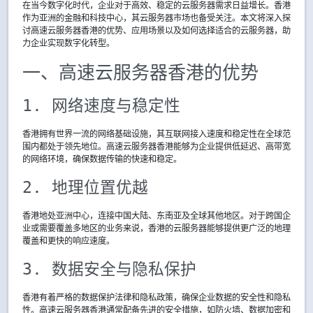
在当今数字化时代，企业对于高效、稳定的云服务器需求日益增长。香港
作为亚洲的金融和科技中心，其云服务器市场也备受关注。本文将深入探
讨高速云服务器香港的优势、应用场景以及如何选择适合的云服务器，助
力企业实现数字化转型。
一、高速云服务器香港的优势
1. 网络速度与稳定性
香港拥有世界一流的网络基础设施，其互联网接入速度和稳定性在全球范
围内都处于领先地位。高速云服务器香港能够为企业提供低延迟、高带宽
的网络环境，确保数据传输的快速和稳定。
2. 地理位置优越
香港地处亚洲中心，连接中国大陆、东南亚及全球其他地区。对于跨国企
业或需要覆盖多地区的业务来说，香港的云服务器能够提供更广泛的地理
覆盖和更快的响应速度。
3. 数据安全与隐私保护
香港有着严格的数据保护法律和隐私政策，确保企业数据的安全性和隐私
性。高速云服务器香港通常配备先进的安全措施，如防火墙、数据加密和