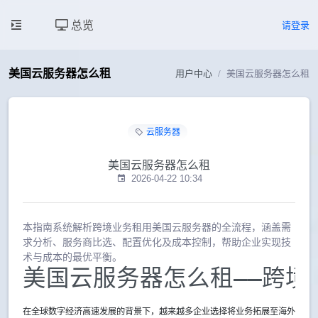
总览
请登录
美国云服务器怎么租
用户中心
美国云服务器怎么租
云服务器
美国云服务器怎么租
2026-04-22 10:34
本指南系统解析跨境业务租用美国云服务器的全流程，涵盖需
求分析、服务商比选、配置优化及成本控制，帮助企业实现技
术与成本的最优平衡。
美国云服务器怎么租——跨境
在全球数字经济高速发展的背景下，越来越多企业选择将业务拓展至海外