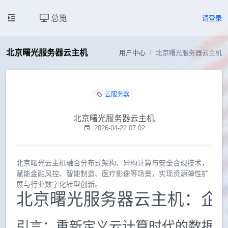
总览
请登录
北京曙光服务器云主机
用户中心
北京曙光服务器云主机
云服务器
北京曙光服务器云主机
2026-04-22 07:02
北京曙光云主机融合分布式架构、异构计算与安全合规技术，
赋能金融风控、智能制造、医疗影像等场景，实现资源弹性扩
展与行业数字化转型创新。
北京曙光服务器云主机：企
引言：重新定义云计算时代的数据基