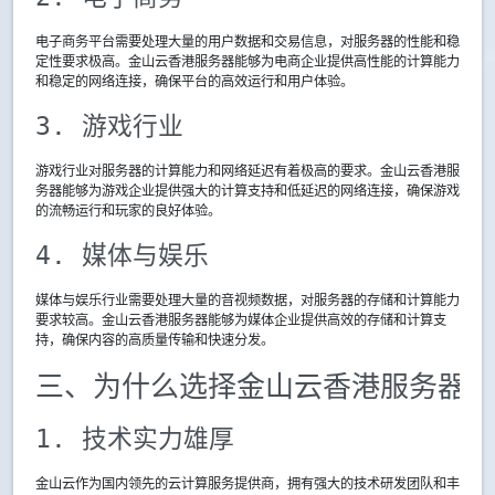
电子商务平台需要处理大量的用户数据和交易信息，对服务器的性能和稳
定性要求极高。金山云香港服务器能够为电商企业提供高性能的计算能力
和稳定的网络连接，确保平台的高效运行和用户体验。
3. 游戏行业
游戏行业对服务器的计算能力和网络延迟有着极高的要求。金山云香港服
务器能够为游戏企业提供强大的计算支持和低延迟的网络连接，确保游戏
的流畅运行和玩家的良好体验。
4. 媒体与娱乐
媒体与娱乐行业需要处理大量的音视频数据，对服务器的存储和计算能力
要求较高。金山云香港服务器能够为媒体企业提供高效的存储和计算支
持，确保内容的高质量传输和快速分发。
三、为什么选择金山云香港服务器？
1. 技术实力雄厚
金山云作为国内领先的云计算服务提供商，拥有强大的技术研发团队和丰