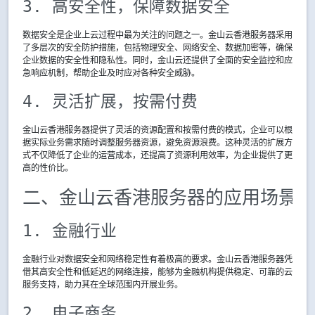
3. 高安全性，保障数据安全
数据安全是企业上云过程中最为关注的问题之一。金山云香港服务器采用
了多层次的安全防护措施，包括物理安全、网络安全、数据加密等，确保
企业数据的安全性和隐私性。同时，金山云还提供了全面的安全监控和应
急响应机制，帮助企业及时应对各种安全威胁。
4. 灵活扩展，按需付费
金山云香港服务器提供了灵活的资源配置和按需付费的模式，企业可以根
据实际业务需求随时调整服务器资源，避免资源浪费。这种灵活的扩展方
式不仅降低了企业的运营成本，还提高了资源利用效率，为企业提供了更
高的性价比。
二、金山云香港服务器的应用场景
1. 金融行业
金融行业对数据安全和网络稳定性有着极高的要求。金山云香港服务器凭
借其高安全性和低延迟的网络连接，能够为金融机构提供稳定、可靠的云
服务支持，助力其在全球范围内开展业务。
2. 电子商务