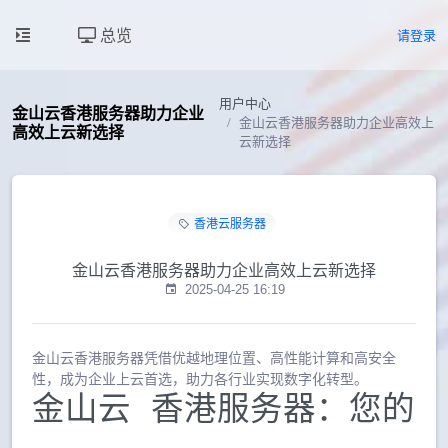
总览
请登录
用户中心
金山云香港服务器助力企业
金山云香港服务器助力企业高效上
高效上云新选择
云新选择
香港云服务器
金山云香港服务器助力企业高效上云新选择
2025-04-25 16:19
金山云香港服务器凭借优越地理位置、高性能计算和高安全
性，成为企业上云首选，助力各行业实现数字化转型。
金山云 香港服务器：您的