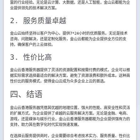
富的行业经验。无论是云计算、大数据，还是人工智能，金山云都能为企
业提供领先的技术解决方案。
2. 服务质量卓越
金山云始终坚持以客户为中心，提供7*24小时的优质服务。无论是技术
咨询、问题解决，还是定制化服务，金山云都能为企业提供全方位的支
持，确保客户的上云体验。
3. 性价比高
金山云香港服务器提供了灵活的资源配置和按需付费的模式，企业可以根
据实际需求选择最适合的解决方案，避免了资源浪费和额外成本。这种高
性价比的服务模式，使得金山云成为众多企业上云的首选。
四、结语
金山云香港服务器凭借其优越的地理位置、强大的性能、高安全性和灵活
的扩展方式，为企业提供了卓越的云服务解决方案。无论是金融、电商、
游戏，还是媒体与娱乐行业，金山云香港服务器都能为企业提供强有力的
支持，助力其在数字化时代实现快速发展。
在选择云服务提供商时，企业需要综合考虑技术实力、服务质量、性价比