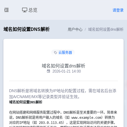
总览
请登录
域名如何设置DNS解析
用户中心
域名如何设置dns解析
云服务器
域名如何设置dns解析
2026-01-21 14:00
DNS解析是将域名转换为IP地址的配置过程，需在域名后台添
加A/CNAME/MX等记录类型并验证生效。
域名如何设置DNS解析
在网站搭建和网络服务配置过程中，DNS解析是至关重要的一环。简单来
说，DNS解析就是将用户输入的域名（如 www.example.com）转换为
对应的IP地址（如 203.0.113.45），这是实现网站访问的关键步骤。