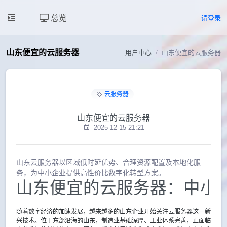
总览
请登录
山东便宜的云服务器
用户中心
山东便宜的云服务器
云服务器
山东便宜的云服务器
2025-12-15 21:21
山东云服务器以区域低时延优势、合理资源配置及本地化服
务，为中小企业提供高性价比数字化转型方案。
山东便宜的云服务器：中小
随着数字经济的加速发展，越来越多的山东企业开始关注云服务器这一新
兴技术。位于东部沿海的山东，制造业基础深厚、工业体系完善，正面临