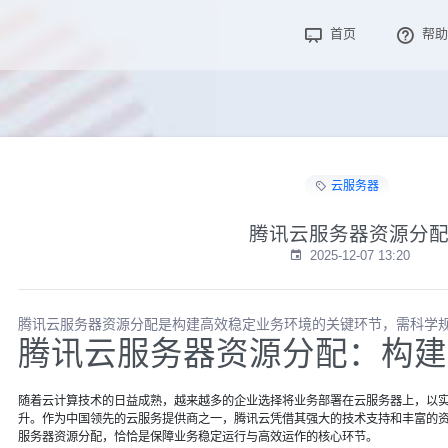
首页
帮助
云服务器
腾讯云服务器资源分
2025-12-07 13:20
腾讯云服务器资源分配是构建高效稳定业务环境的关键环节，需科学
腾讯云服务器资源分配：构建
随着云计算技术的日益成熟，越来越多的企业选择将业务部署在云服务器上，以
升。作为中国领先的云服务提供商之一，腾讯云凭借其强大的技术支持和丰富的
服务器资源分配，恰恰是保障业务稳定运行与高效运作的核心环节。