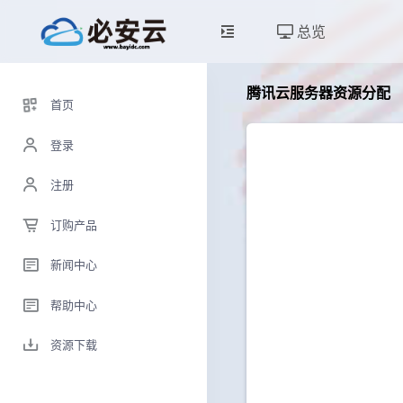
总览
腾讯云服务器资源分配
首页
登录
注册
订购产品
新闻中心
帮助中心
资源下载