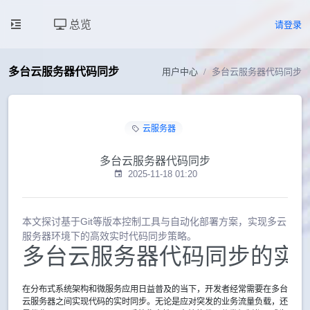
总览
请登录
多台云服务器代码同步
用户中心
多台云服务器代码同步
云服务器
多台云服务器代码同步
2025-11-18 01:20
本文探讨基于Git等版本控制工具与自动化部署方案，实现多云
服务器环境下的高效实时代码同步策略。
多台云服务器代码同步的实
在分布式系统架构和微服务应用日益普及的当下，开发者经常需要在多台
云服务器之间实现代码的实时同步。无论是应对突发的业务流量负载，还