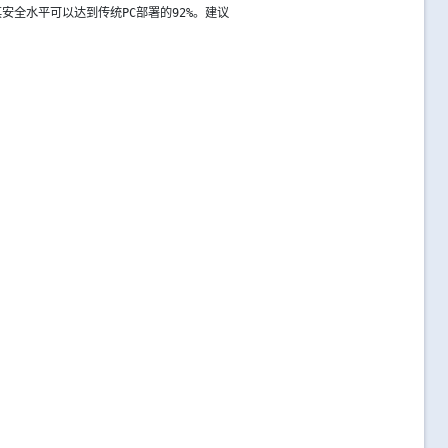
全水平可以达到传统PC部署的92%。建议