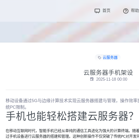
首页
帮助
云服务器
云服务器手机架设
2025-11-18 00:00
移动设备通过5G与边缘计算技术实现云服务器搭建与管理，操作效率提
统PC限制。
手机也能轻松搭建云服务器？
在移动互联网时代，智能手机已经从单纯的通信工具进化为强大的计算终端。随
过手机设备进行云服务器的搭建和管理。这种创新操作不仅突破了传统PC对开发