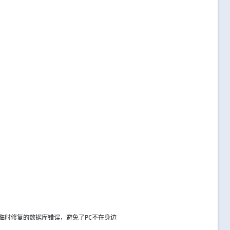
临时修复的数据库错误，避免了PC不在身边