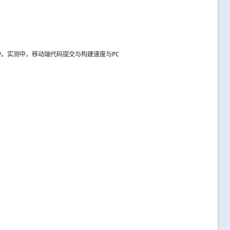
。实测中，移动端代码提交与构建速度与PC