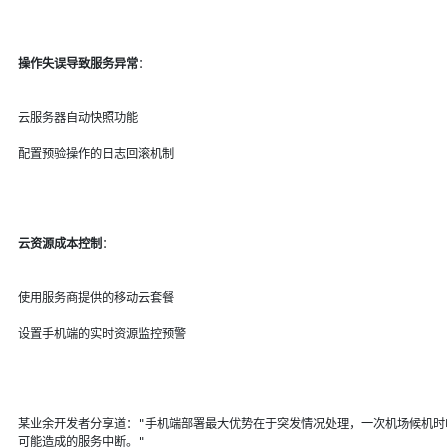
操作失误导致服务异常
：
云服务器自动快照功能
配置预验操作的日志回滚机制
云资源成本控制
：
使用服务商提供的移动云套餐
设置手机端的实时资源监控预警
某业余开发者分享道："手机端部署最大优势在于突发情况处理，一次机场候机时
可能造成的服务中断。"