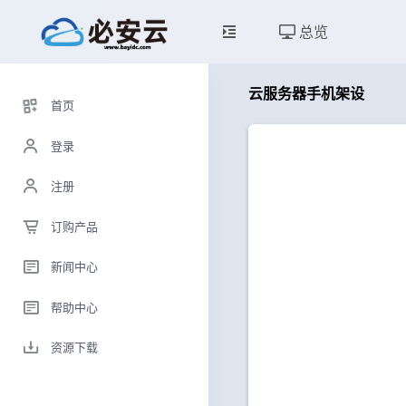
总览
云服务器手机架设
首页
登录
注册
订购产品
新闻中心
帮助中心
资源下载