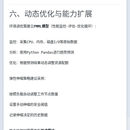
六、动态优化与能力扩展
环境调优需建立
PMML模型
（性能监控-评估-优化循环）：
监控：采集CPU、内存、磁盘I/O等原始数据
分析：使用Python Pandas进行趋势预测
优化：根据预测结果动态调整资源配额
弹性伸缩策略建议采用：
按照负载自动调整工作节点数量
设置手动伸缩的安全阈值
记录伸缩决定的历史数据