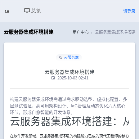
总览
请登录
云服务器集成环境搭建
用户中心
云服务器集成环境搭建
云服务器
云服务器集成环境搭建
2025-10-03 02:41
构建云服务器集成环境需通过需求驱动选型、虚拟化配置、多
层测试验证、高可用架构设计、IaC管理及动态优化六大核心
环节，形成自愈智能的开发体系。
云服务器集成环境搭建：从
在软件开发领域，云服务器集成环境的构建能力已成为现代工程师的核心