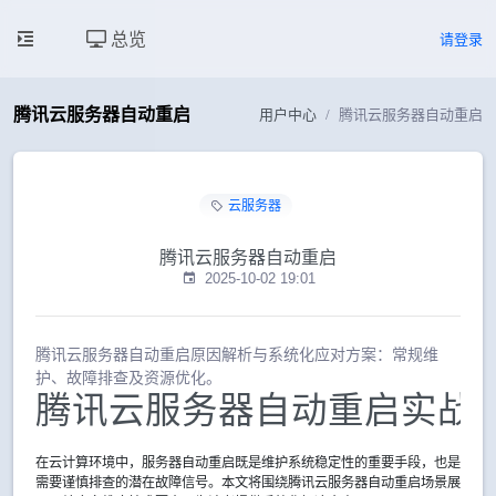
总览
请登录
腾讯云服务器自动重启
用户中心
腾讯云服务器自动重启
云服务器
腾讯云服务器自动重启
2025-10-02 19:01
腾讯云服务器自动重启原因解析与系统化应对方案：常规维
护、故障排查及资源优化。
腾讯云服务器自动重启实战
在云计算环境中，服务器自动重启既是维护系统稳定性的重要手段，也是
需要谨慎排查的潜在故障信号。本文将围绕腾讯云服务器自动重启场景展