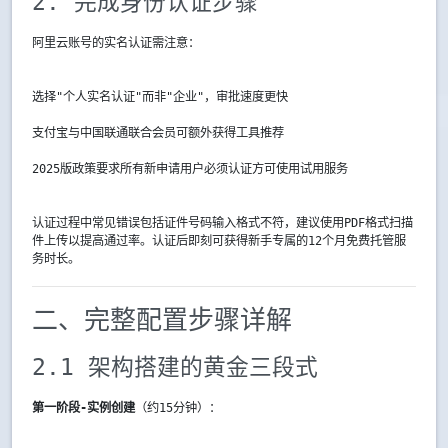
2. 完成身份认证步骤
阿里云账号的实名认证需注意：
选择"个人实名认证"而非"企业"，审批速度更快
支付宝与中国联通联合会员可额外获得工具推荐
2025版政策要求所有新申请用户必须认证方可使用试用服务
认证过程中常见错误包括证件号码输入格式不符，建议使用PDF格式扫描
件上传以提高通过率。认证后即刻可获得新手专属的12个月免费托管服
务时长。
二、完整配置步骤详解
2.1 架构搭建的黄金三段式
第一阶段-实例创建
（约15分钟）：