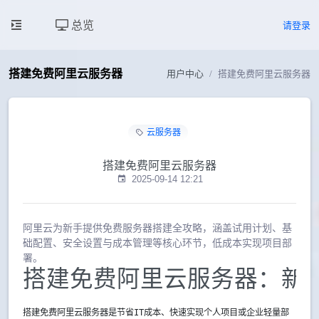
总览
请登录
搭建免费阿里云服务器
用户中心
搭建免费阿里云服务器
云服务器
搭建免费阿里云服务器
2025-09-14 12:21
阿里云为新手提供免费服务器搭建全攻略，涵盖试用计划、基
础配置、安全设置与成本管理等核心环节，低成本实现项目部
署。
搭建免费阿里云服务器：新
搭建免费阿里云服务器是节省IT成本、快速实现个人项目或企业轻量部