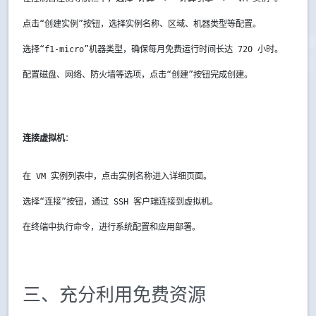
点击“创建实例”按钮，选择实例名称、区域、机器类型等配置。
选择“f1-micro”机器类型，确保每月免费运行时间长达 720 小时。
配置磁盘、网络、防火墙等选项，点击“创建”按钮完成创建。
连接虚拟机
：
在 VM 实例列表中，点击实例名称进入详细页面。
选择“连接”按钮，通过 SSH 客户端连接到虚拟机。
在终端中执行命令，进行系统配置和应用部署。
三、充分利用免费资源