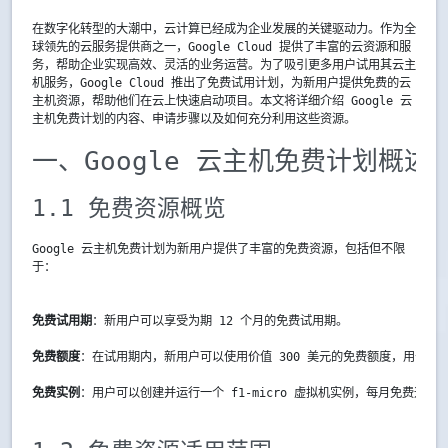
在数字化转型的大潮中，云计算已经成为企业发展的关键驱动力。作为全
球领先的云服务提供商之一，Google Cloud 提供了丰富的云资源和服
务，帮助企业实现高效、灵活的业务运营。为了吸引更多用户试用其云主
机服务，Google Cloud 推出了免费试用计划，为新用户提供免费的云
主机资源，帮助他们在云上快速启动项目。本文将详细介绍 Google 云
主机免费计划的内容、申请步骤以及如何充分利用这些资源。
一、Google 云主机免费计划概述
1.1 免费资源概览
Google 云主机免费计划为新用户提供了丰富的免费资源，包括但不限
于：
免费试用期
：新用户可以享受为期 12 个月的免费试用期。
免费额度
：在试用期内，新用户可以使用价值 300 美元的免费额度，用于尝试各种 
免费实例
：用户可以创建并运行一个 f1-micro 虚拟机实例，每月免费运行时