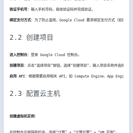
验证手机号
：输入手机号码，接收验证码并完成验证。
绑定支付方式
：为了防止滥用，Google Cloud 要求绑定支付方式（如信
2.2 创建项目
进入控制台
：登录 Google Cloud 控制台。
创建项目
：点击“选择项目”按钮，选择“创建项目”，输入项目名称并选择计费
启用 API
：根据需要启用相关 API，如 Compute Engine、App Engine 
2.3 配置云主机
创建虚拟机实例
：
在控制台左侧导航栏中，选择“计算” > “计算引擎” > “VM 实例”。