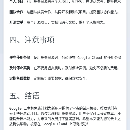
个人项目
：利用免费资源搭建个人项目，如博客、在线商店等，提升技术实力
团队合作
：与团队成员合作，共同开发和测试项目，提高团队协作能力。
开源贡献
：参与开源项目，贡献代码和文档，提升个人影响力。
四、注意事项
遵守使用条款
：使用免费资源时，务必遵守 Google Cloud 的使用条款，
及时停止实例
：在不使用虚拟机时，及时停止实例，避免不必要的费用。
定期备份数据
：定期备份重要数据，确保数据安全。
五、结语
Google 云主机免费计划为新用户提供了宝贵的试用机会，帮助他们在
云上快速启动项目。通过合理利用免费资源，用户不仅可以节省成本，还
能提升技术能力，为未来的发展打下坚实基础。希望本文能为您的云上之
旅提供帮助，祝您在 Google Cloud 上取得成功！