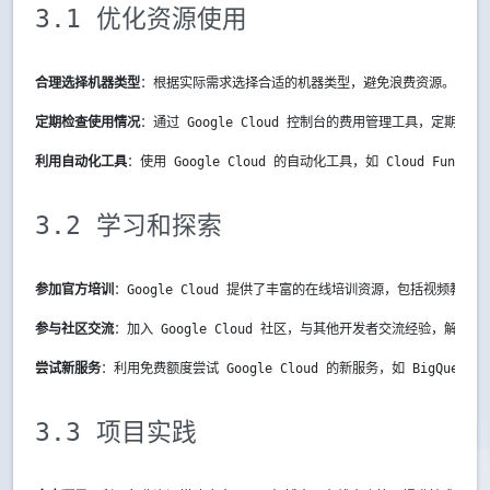
3.1 优化资源使用
合理选择机器类型
：根据实际需求选择合适的机器类型，避免浪费资源。
定期检查使用情况
：通过 Google Cloud 控制台的费用管理工具，定期
利用自动化工具
：使用 Google Cloud 的自动化工具，如 Cloud Functi
3.2 学习和探索
参加官方培训
：Google Cloud 提供了丰富的在线培训资源，包括视频
参与社区交流
：加入 Google Cloud 社区，与其他开发者交流经验，解决
尝试新服务
：利用免费额度尝试 Google Cloud 的新服务，如 BigQuery
3.3 项目实践