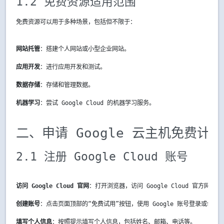
1.2 免费资源适用范围
免费资源可以用于多种场景，包括但不限于：
网站托管
：搭建个人网站或小型企业网站。
应用开发
：进行应用开发和测试。
数据存储
：存储和管理数据。
机器学习
：尝试 Google Cloud 的机器学习服务。
二、申请 Google 云主机免费计划
2.1 注册 Google Cloud 账号
访问 Google Cloud 官网
：打开浏览器，访问 Google Cloud 官方网站。
创建账号
：点击页面顶部的“免费试用”按钮，使用 Google 账号登录或创建
填写个人信息
：按照提示填写个人信息，包括姓名、邮箱、电话等。