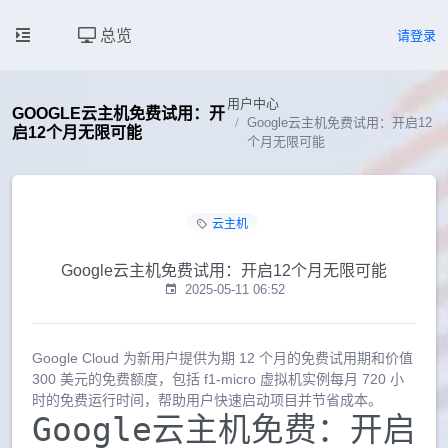
总览
请登录
用户中心
GOOGLE云主机免费试用：开
Google云主机免费试用：开启12
启12个月无限可能
个月无限可能
云主机
Google云主机免费试用：开启12个月无限可能
2025-05-11 06:52
Google Cloud 为新用户提供为期 12 个月的免费试用期和价值
300 美元的免费额度，包括 f1-micro 虚拟机实例每月 720 小
时的免费运行时间，帮助用户快速启动项目并节省成本。
Google云主机免费：开启