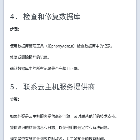
4. 检查和修复数据库
步骤：
使用数据库管理工具（如phpMyAdmin）检查数据库中的记录。
修复或删除损坏的记录。
确认数据库中的所有记录是否完整且正确。
5. 联系云主机服务提供商
步骤：
如果怀疑是云主机服务提供商的问题，及时联系他们的技术支持。
提供详细的错误信息和日志，以便他们快速定位和解决问题。
询问是否有维护计划或临时故障，并了解预计的恢复时间。