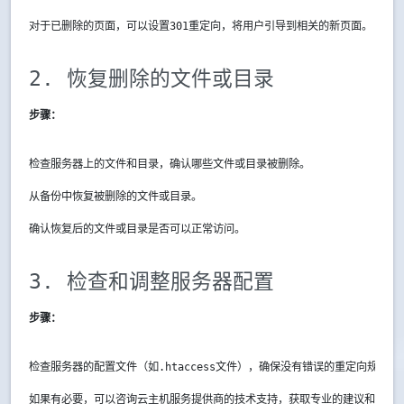
对于已删除的页面，可以设置301重定向，将用户引导到相关的新页面。
2. 恢复删除的文件或目录
步骤：
检查服务器上的文件和目录，确认哪些文件或目录被删除。
从备份中恢复被删除的文件或目录。
确认恢复后的文件或目录是否可以正常访问。
3. 检查和调整服务器配置
步骤：
检查服务器的配置文件（如
.htaccess
文件），确保没有错误的重定向规则或
如果有必要，可以咨询云主机服务提供商的技术支持，获取专业的建议和帮助