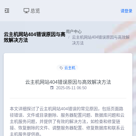
总览
请登录
用户中心
云主机网站404错误原因与高
云主机网站404错误原因与高效解
效解决方法
决方法
云主机
云主机网站404错误原因与高效解决方法
2025-05-11 06:50
本文详细探讨了云主机网站404错误的常见原因，包括页面路
径错误、文件或目录删除、服务器配置问题、数据库问题和云
主机服务问题，并提供了有效的解决方法，如检查和修复链
接、恢复删除的文件、调整服务器配置、修复数据库和联系云
主机服务提供商。