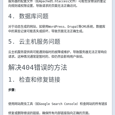
服务器的配置文件（如Apache的
.htaccess
文件）可能包含错误的重定
向规则或权限设置，导致请求的页面无法正确访问。
4. 数据库问题
对于动态生成的网站，如使用WordPress、Drupal等CMS系统，数据库
中的某些记录可能丢失或损坏，导致页面无法正确生成。
5. 云主机服务问题
云主机服务提供商可能遇到临时的故障或维护，导致服务器无法正常响应
请求。这种情况通常是暂时的，但仍然会影响用户体验。
解决404错误的方法
1. 检查和修复链接
步骤：
使用网站爬虫工具（如Google Search Console）检查网站的所有链接。
修复或删除错误的链接，确保所有内部链接指向正确的页面。