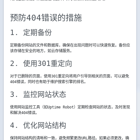
预防404错误的措施
1. 定期备份
定期备份网站的文件和数据库，确保在出现问题时可以快速恢复。备份应
该存储在安全的地方，如云存储服务。
2. 使用301重定向
对于已删除的页面，使用301重定向将用户引导到相关的页面，可以避免
404错误，同时也有助于维护搜索引擎的排名。
3. 监控网站状态
使用网站监控工具（如Uptime Robot）定期检查网站的状态，及时发现
和解决404错误。
4. 优化网站结构
保持网站结构的清晰和一致，避免频繁更改URL路径。如果必须更改，确