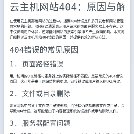
云主机网站404：原因与解
在使用云主机部署网站的过程中，遇到404错误是许多开发者和网站管理
员常见的问题。404错误通常表示用户请求的页面在服务器上不存在。这
不仅影响用户体验，还可能对网站的搜索引擎排名产生负面影响。本文将
详细探讨云主机网站404错误的原因，并提供有效的解决方法。
404错误的常见原因
1. 页面路径错误
用户访问的URL路径与服务器上的实际路径不匹配，是最常见的404错误
原因。这可能是由于网站结构的更改、链接错误或用户输入的URL有误。
2. 文件或目录删除
如果网站中的某个文件或目录被删除，而链接仍然指向该文件或目录，会
导致404错误。这可能是由于内容管理系统的误操作或手动删除文件。
3. 服务器配置问题