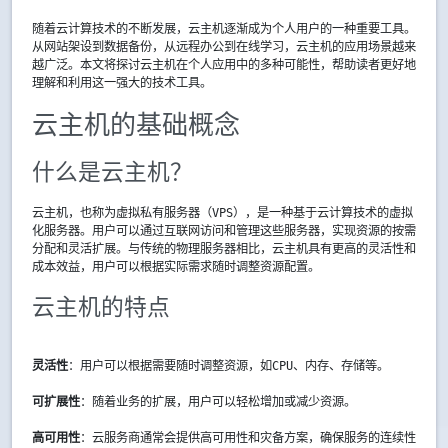
随着云计算技术的不断发展，云主机逐渐成为个人用户的一种重要工具。
从网站架设到数据备份，从远程办公到在线学习，云主机的应用场景越来
越广泛。本文将探讨云主机在个人应用中的多种可能性，帮助读者更好地
理解和利用这一强大的技术工具。
云主机的基础概念
什么是云主机？
云主机，也称为虚拟私有服务器（VPS），是一种基于云计算技术的虚拟
化服务器。用户可以通过互联网访问和管理这些服务器，实现资源的按需
分配和灵活扩展。与传统的物理服务器相比，云主机具有更高的灵活性和
成本效益，用户可以根据实际需求随时调整资源配置。
云主机的特点
灵活性
：用户可以根据需要随时调整资源，如CPU、内存、存储等。
可扩展性
：随着业务的扩展，用户可以轻松增加或减少资源。
高可用性
：云服务商通常会提供高可用性和灾备方案，确保服务的连续性。