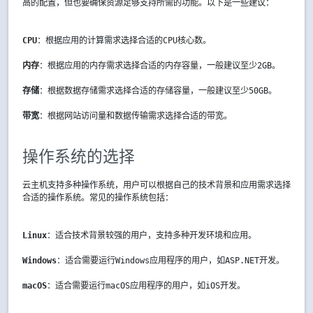
高的配置，但也要确保资源足够支持所需的功能。以下是一些建议：
CPU
：根据应用的计算需求选择合适的CPU核心数。
内存
：根据应用的内存需求选择合适的内存容量，一般建议至少2GB。
存储
：根据数据存储需求选择合适的存储容量，一般建议至少50GB。
带宽
：根据网站访问量和数据传输需求选择合适的带宽。
操作系统的选择
云主机支持多种操作系统，用户可以根据自己的技术背景和应用需求选择
合适的操作系统。常见的操作系统包括：
Linux
：适合技术背景较强的用户，支持多种开发环境和应用。
Windows
：适合需要运行Windows应用程序的用户，如ASP.NET开发。
macOS
：适合需要运行macOS应用程序的用户，如iOS开发。