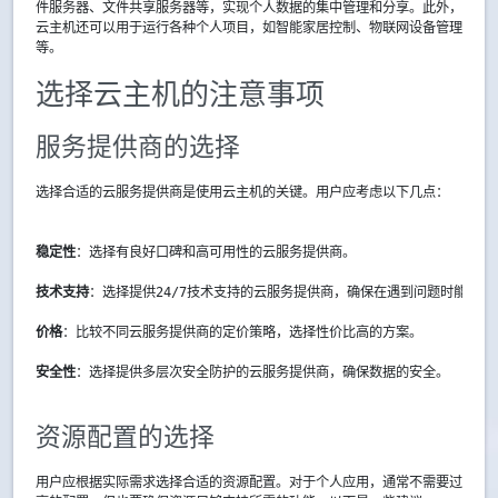
件服务器、文件共享服务器等，实现个人数据的集中管理和分享。此外，
云主机还可以用于运行各种个人项目，如智能家居控制、物联网设备管理
等。
选择云主机的注意事项
服务提供商的选择
选择合适的云服务提供商是使用云主机的关键。用户应考虑以下几点：
稳定性
：选择有良好口碑和高可用性的云服务提供商。
技术支持
：选择提供24/7技术支持的云服务提供商，确保在遇到问题时能够及
价格
：比较不同云服务提供商的定价策略，选择性价比高的方案。
安全性
：选择提供多层次安全防护的云服务提供商，确保数据的安全。
资源配置的选择
用户应根据实际需求选择合适的资源配置。对于个人应用，通常不需要过