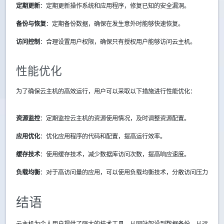
定期更新
：定期更新操作系统和应用程序，修复已知的安全漏洞。
备份与恢复
：定期备份数据，确保在发生意外时能够快速恢复。
访问控制
：合理设置用户权限，确保只有授权用户能够访问云主机。
性能优化
为了确保云主机的高效运行，用户可以采取以下措施进行性能优化：
资源监控
：定期监控云主机的资源使用情况，及时调整资源配置。
应用优化
：优化应用程序的代码和配置，提高运行效率。
缓存技术
：使用缓存技术，减少数据库访问次数，提高响应速度。
负载均衡
：对于高访问量的应用，可以使用负载均衡技术，分散访问压力。
结语