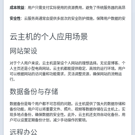
成本效益
：用户只需支付实际使用的资源费用，避免了传统服务器的高昂初始
安全性
：云服务商通常会提供多层次的安全防护措施，保障用户数据的安全。
云主机的个人应用场景
网站架设
对于个人用户来说，云主机是架设个人网站的理想选择。无论是博客、个
人主页还是小型电商网站，云主机都能提供稳定、高效的运行环境。用户
可以根据网站的访问量和功能需求，灵活调整资源，确保网站的流畅运
行。
数据备份与存储
数据备份是每个用户都不可忽视的问题。云主机提供了强大的数据存储和
备份功能，用户可以将重要文件、照片、视频等数据存储在云主机上，实
现多地点备份，确保数据的安全性。此外，云主机还支持自动化备份，用
户可以设置定期备份计划，减少手动操作的繁琐。
远程办公