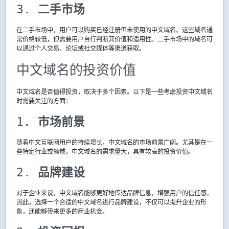
3. 
二手市场
在二手市场中，用户可以购买已经注册但未使用的中文域名。这些域名通
常价格较低，但需要用户自行判断其价值和适用性。二手市场中的域名可
以通过个人交易、论坛或社交媒体等渠道获取。
中文域名的投资价值
中文域名是否值得投资，取决于多个因素。以下是一些考虑投资中文域名
时需要关注的方面：
1. 
市场前景
随着中文互联网用户的持续增长，中文域名的市场前景广阔。尤其是在一
些特定行业或领域，中文域名的需求量大，具有较高的投资价值。
2. 
品牌建设
对于企业来说，中文域名能够更好地传达品牌信息，增强用户的信任感。
因此，选择一个合适的中文域名进行品牌建设，不仅可以提升企业的形
象，还能够带来更多的商业机会。