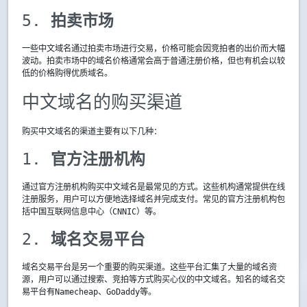
5. 
拍卖市场
一些中文域名通过拍卖市场进行交易，价格可能会因竞拍者的出价而大幅
波动。拍卖市场中的域名价格通常会高于普通注册价格，但也有机会以较
低的价格购得优质域名。
中文域名的购买渠道
购买中文域名的渠道主要有以下几种：
1. 
官方注册机构
通过官方注册机构购买中文域名是最常见的方式。这些机构通常提供在线
注册服务，用户可以方便地选择域名并完成支付。常见的官方注册机构包
括中国互联网信息中心（CNNIC）等。
2. 
域名交易平台
域名交易平台是另一个重要的购买渠道。这些平台汇集了大量的域名资
源，用户可以通过搜索、竞拍等方式购买心仪的中文域名。知名的域名交
易平台有Namecheap、GoDaddy等。