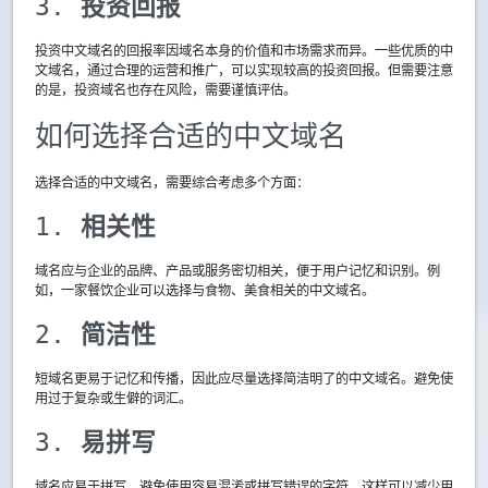
3. 
投资回报
投资中文域名的回报率因域名本身的价值和市场需求而异。一些优质的中
文域名，通过合理的运营和推广，可以实现较高的投资回报。但需要注意
的是，投资域名也存在风险，需要谨慎评估。
如何选择合适的中文域名
选择合适的中文域名，需要综合考虑多个方面：
1. 
相关性
域名应与企业的品牌、产品或服务密切相关，便于用户记忆和识别。例
如，一家餐饮企业可以选择与食物、美食相关的中文域名。
2. 
简洁性
短域名更易于记忆和传播，因此应尽量选择简洁明了的中文域名。避免使
用过于复杂或生僻的词汇。
3. 
易拼写
域名应易于拼写，避免使用容易混淆或拼写错误的字符。这样可以减少用