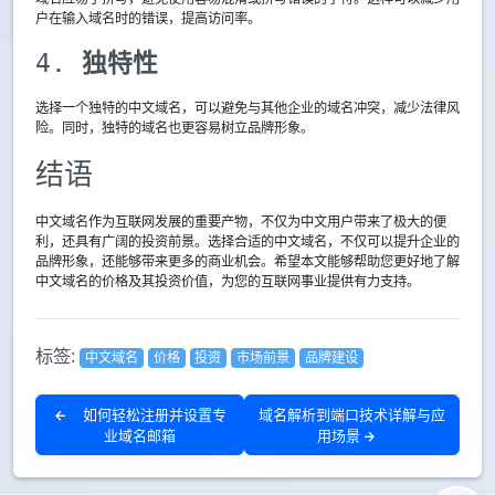
户在输入域名时的错误，提高访问率。
4. 
独特性
选择一个独特的中文域名，可以避免与其他企业的域名冲突，减少法律风
险。同时，独特的域名也更容易树立品牌形象。
结语
中文域名作为互联网发展的重要产物，不仅为中文用户带来了极大的便
利，还具有广阔的投资前景。选择合适的中文域名，不仅可以提升企业的
品牌形象，还能够带来更多的商业机会。希望本文能够帮助您更好地了解
中文域名的价格及其投资价值，为您的互联网事业提供有力支持。
标签:
中文域名
价格
投资
市场前景
品牌建设
如何轻松注册并设置专
域名解析到端口技术详解与应
业域名邮箱
用场景