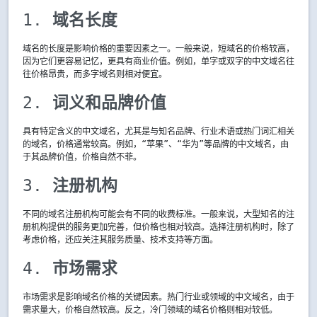
1. 
域名长度
域名的长度是影响价格的重要因素之一。一般来说，短域名的价格较高，
因为它们更容易记忆，更具有商业价值。例如，单字或双字的中文域名往
往价格昂贵，而多字域名则相对便宜。
2. 
词义和品牌价值
具有特定含义的中文域名，尤其是与知名品牌、行业术语或热门词汇相关
的域名，价格通常较高。例如，“苹果”、“华为”等品牌的中文域名，由
于其品牌价值，价格自然不菲。
3. 
注册机构
不同的域名注册机构可能会有不同的收费标准。一般来说，大型知名的注
册机构提供的服务更加完善，但价格也相对较高。选择注册机构时，除了
考虑价格，还应关注其服务质量、技术支持等方面。
4. 
市场需求
市场需求是影响域名价格的关键因素。热门行业或领域的中文域名，由于
需求量大，价格自然较高。反之，冷门领域的域名价格则相对较低。