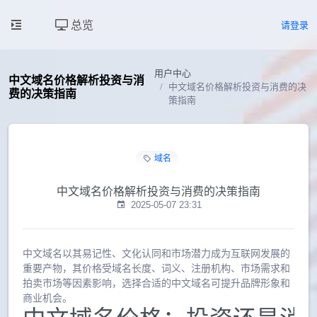
总览
请登录
用户中心
中文域名价格解析投资与消
中文域名价格解析投资与消费的决
费的决策指南
策指南
域名
中文域名价格解析投资与消费的决策指南
2025-05-07 23:31
中文域名以其易记性、文化认同和市场潜力成为互联网发展的
重要产物，其价格受域名长度、词义、注册机构、市场需求和
拍卖市场等因素影响，选择合适的中文域名可提升品牌形象和
商业机会。