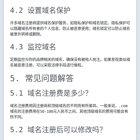
4.2 设置域名保护
许多域名注册商提供域名保护服务，如隐私保护和域名锁定。隐私保护可
以隐藏域名所有者的个人信息，防止被恶意使用；域名锁定可以防止域名
被意外转移或删除。
4.3 监控域名
定期监控与你的品牌相关的域名，确保没有被他人抢注。如果发现类似域
名被恶意注册，可以采取法律手段进行维权。
5. 常见问题解答
5.1 域名注册费是多少？
域名注册费用因注册商和顶级域名的不同而有所差异。一般来说，.com
域名的注册费用在50-100元人民币之间，其他顶级域名的费用可能会有
所不同。
5.2 域名注册后可以修改吗？