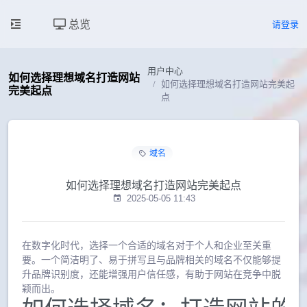
总览
请登录
用户中心
如何选择理想域名打造网站
如何选择理想域名打造网站完美起
完美起点
点
域名
如何选择理想域名打造网站完美起点
2025-05-05 11:43
在数字化时代，选择一个合适的域名对于个人和企业至关重
要。一个简洁明了、易于拼写且与品牌相关的域名不仅能够提
升品牌识别度，还能增强用户信任感，有助于网站在竞争中脱
颖而出。