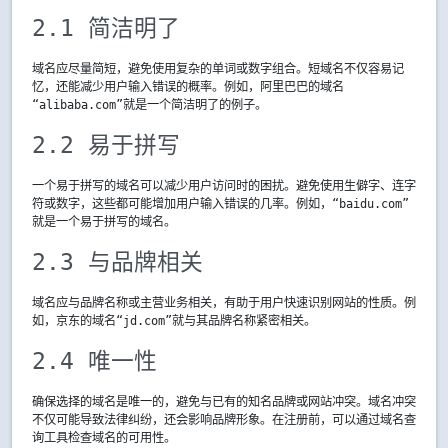
2.1 简洁明了
域名应尽量简短，避免使用复杂的单词或数字组合。短域名不仅容易记
忆，还能减少用户输入错误的概率。例如，阿里巴巴的域名
“alibaba.com”就是一个简洁明了的例子。
2.2 易于拼写
一个易于拼写的域名可以减少用户访问时的困扰。避免使用生僻字、连字
符或数字，这些都可能增加用户输入错误的几率。例如，“baidu.com”
就是一个易于拼写的域名。
2.3 与品牌相关
域名应与品牌名称或主营业务相关，有助于用户快速识别网站的性质。例
如，京东的域名“jd.com”就与其品牌名称紧密相关。
2.4 唯一性
确保选择的域名是唯一的，避免与已有的知名品牌或网站冲突。域名冲突
不仅可能导致法律纠纷，还会影响品牌形象。在注册前，可以通过域名查
询工具检查域名的可用性。