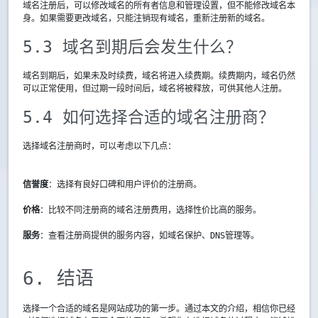
域名注册后，可以修改域名的所有者信息和管理设置，但不能修改域名本
身。如果需要更改域名，只能注销现有域名，重新注册新的域名。
5.3 域名到期后会发生什么？
域名到期后，如果未及时续费，域名将进入续费期。续费期内，域名仍然
可以正常使用，但过期一段时间后，域名将被释放，可供其他人注册。
5.4 如何选择合适的域名注册商？
选择域名注册商时，可以考虑以下几点：
信誉度
：选择有良好口碑和用户评价的注册商。
价格
：比较不同注册商的域名注册费用，选择性价比高的服务。
服务
：查看注册商提供的服务内容，如域名保护、DNS管理等。
6. 结语
选择一个合适的域名是网站成功的第一步。通过本文的介绍，相信你已经