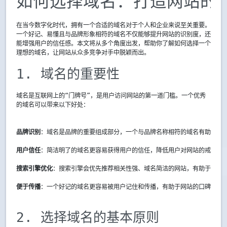
如何选择域名：打造网站的
在当今数字化时代，拥有一个合适的域名对于个人和企业来说至关重要。
一个好记、易懂且与品牌形象相符的域名不仅能够提升网站的识别度，还
能增强用户的信任感。本文将从多个角度出发，帮助你了解如何选择一个
理想的域名，让网站从众多竞争对手中脱颖而出。
1. 域名的重要性
域名是互联网上的“门牌号”，是用户访问网站的第一道门槛。一个优秀
的域名可以带来以下好处：
品牌识别
：域名是品牌的重要组成部分，一个与品牌名称相符的域名有助于提
用户信任
：简洁明了的域名更容易获得用户的信任，降低用户对网站的戒备心
搜索引擎优化
：搜索引擎会优先推荐相关性强、域名简洁的网站，有助于提升
便于传播
：一个好记的域名更容易被用户记住和传播，有助于网站的口碑营销
2. 选择域名的基本原则