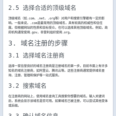
2.5 选择合适的顶级域名
顶级域名（如.com、.net、.org等）对用户和搜索引擎都有一定的影
响。一般来说，.com是最常用的顶级域名，具有较高的权威性和信任
度。但根据网站的性质和目标受众，也可以选择其他顶级域名。例如，政
府机构通常使用.gov，非营利组织使用.org。
3. 域名注册的步骤
3.1 选择域名注册商
选择一家信誉良好的域名注册商是注册域名的第一步。目前市面上有许多
知名的域名注册商，如阿里云、腾讯云等。这些注册商通常提供域名查
询、注册、管理和保护等一站式服务。
3.2 搜索域名
在注册商的网站上，使用域名查询工具搜索你想要的域名。输入关键词
后，系统会显示该域名是否可用。如果域名已被注册，可以尝试其他变体
或后缀。