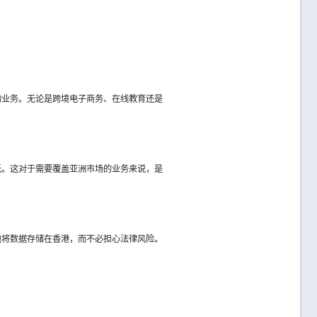
的业务。无论是跨境电子商务、在线教育还是
低。这对于需要覆盖亚洲市场的业务来说，是
地将数据存储在香港，而不必担心法律风险。