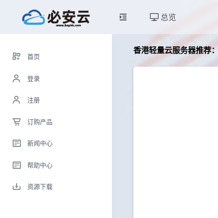
总览
香港轻量云服务器推荐
首页
登录
注册
订购产品
新闻中心
帮助中心
资源下载