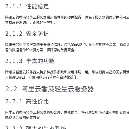
2.1.1 性能稳定
腾讯云的香港轻量云服务器采用高性能的硬件配置，确保了服务器的稳定性和可
支持高并发访问，都能轻松应对。
2.1.2 安全防护
腾讯云提供了多层次的安全防护措施，包括DDoS防护、Web应用防火墙等，确
善的数据备份和恢复方案，保障您的数据安全。
2.1.3 丰富的功能
腾讯云轻量云服务器支持多种操作系统和应用环境，用户可以根据自己的需求灵
具和API接口，方便用户进行管理和自动化操作。
2.2 阿里云香港轻量云服务器
2.2.1 高性价比
阿里云的香港轻量云服务器价格合理，性能优异，特别适合中小企业和初创公司
能找到合适的配置方案。
2.2.2 强大的生态系统