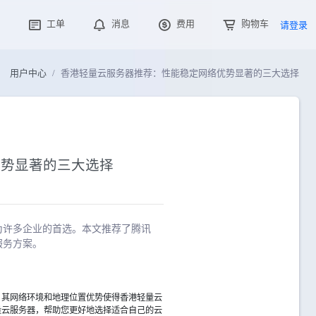
工单
消息
费用
购物车
请登录
用户中心
香港轻量云服务器推荐：性能稳定网络优势显著的三大选择
优势显著的三大选择
为许多企业的首选。本文推荐了腾讯
服务方案。
，其网络环境和地理位置优势使得香港轻量云
量云服务器，帮助您更好地选择适合自己的云