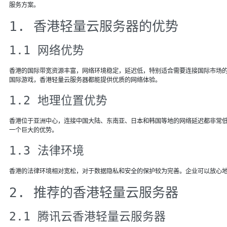
服务方案。
1. 香港轻量云服务器的优势
1.1 网络优势
香港的国际带宽资源丰富，网络环境稳定，延迟低，特别适合需要连接国际市场
国际游戏，香港轻量云服务器都能提供优质的网络体验。
1.2 地理位置优势
香港位于亚洲中心，连接中国大陆、东南亚、日本和韩国等地的网络延迟都非常
一个巨大的优势。
1.3 法律环境
香港的法律环境相对宽松，对于数据隐私和安全的保护较为完善。企业可以放心
2. 推荐的香港轻量云服务器
2.1 腾讯云香港轻量云服务器