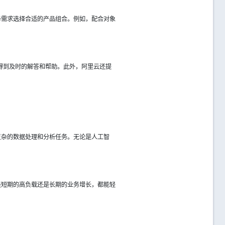
务需求选择合适的产品组合。例如，配合对象
以得到及时的解答和帮助。此外，阿里云还提
复杂的数据处理和分析任务。无论是人工智
是短期的高负载还是长期的业务增长，都能轻