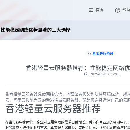
首页
帮助
：性能稳定网络优势显著的三大选择
香港云服务器
香港轻量云服务器推荐：性能稳定网络
2025-05-03 15:41
香港轻量云服务器凭借网络优势、地理位置优势和法律环境优势，成
云、阿里云和华为云的香港轻量云服务器，帮助您选择适合自己的云
香港轻量云服务器推荐
在当今数字化时代，企业对云服务器的需求日益增长。香港作为亚洲的金融中心
服务器成为许多企业的首选。本文将为您推荐几款性价比高、性能稳定的香港轻