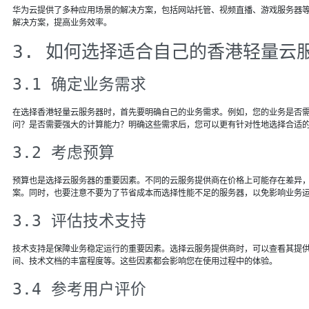
华为云提供了多种应用场景的解决方案，包括网站托管、视频直播、游戏服务器
解决方案，提高业务效率。
3. 如何选择适合自己的香港轻量云
3.1 确定业务需求
在选择香港轻量云服务器时，首先要明确自己的业务需求。例如，您的业务是否
问？是否需要强大的计算能力？明确这些需求后，您可以更有针对性地选择合适
3.2 考虑预算
预算也是选择云服务器的重要因素。不同的云服务提供商在价格上可能存在差异
案。同时，也要注意不要为了节省成本而选择性能不足的服务器，以免影响业务
3.3 评估技术支持
技术支持是保障业务稳定运行的重要因素。选择云服务提供商时，可以查看其提
间、技术文档的丰富程度等。这些因素都会影响您在使用过程中的体验。
3.4 参考用户评价