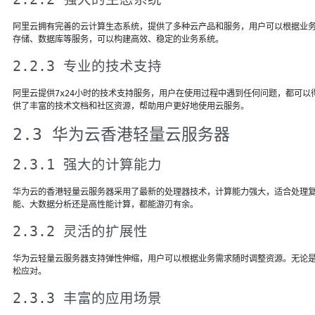
阿里云拥有完善的云计算生态系统，提供了多种云产品和服务，用户可以根据业
存储、数据库等服务，可以构建高效、稳定的业务系统。
2.2.3 专业的技术支持
阿里云提供7x24小时的技术支持服务，用户在使用过程中遇到任何问题，都可
供了丰富的技术文档和社区资源，帮助用户更好地使用云服务。
2.3 华为云香港轻量云服务器
2.3.1 强大的计算能力
华为云的香港轻量云服务器采用了最新的处理器技术，计算能力强大，适合处理
能、大数据分析还是高性能计算，都能游刃有余。
2.3.2 灵活的扩展性
华为云轻量云服务器支持弹性伸缩，用户可以根据业务需求随时调整资源。无论
松应对。
2.3.3 丰富的应用场景