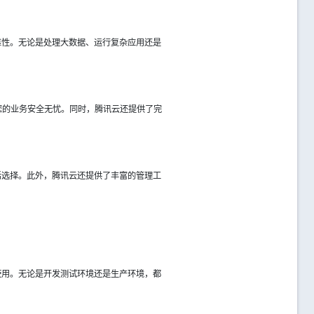
靠性。无论是处理大数据、运行复杂应用还是
保您的业务安全无忧。同时，腾讯云还提供了完
活选择。此外，腾讯云还提供了丰富的管理工
使用。无论是开发测试环境还是生产环境，都