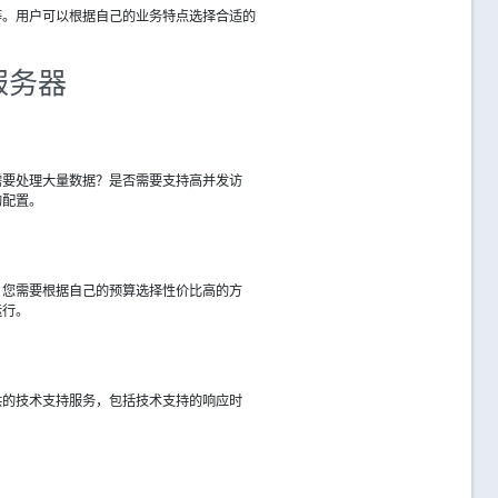
等。用户可以根据自己的业务特点选择合适的
服务器
需要处理大量数据？是否需要支持高并发访
的配置。
，您需要根据自己的预算选择性价比高的方
运行。
供的技术支持服务，包括技术支持的响应时