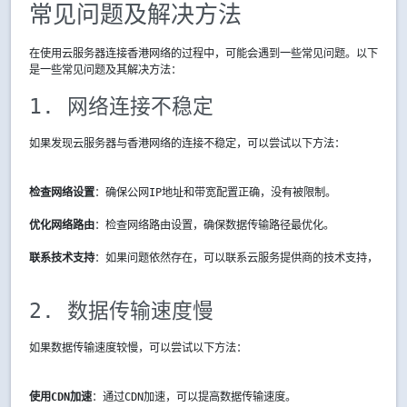
常见问题及解决方法
在使用云服务器连接香港网络的过程中，可能会遇到一些常见问题。以下
是一些常见问题及其解决方法：
1. 网络连接不稳定
如果发现云服务器与香港网络的连接不稳定，可以尝试以下方法：
检查网络设置
：确保公网IP地址和带宽配置正确，没有被限制。
优化网络路由
：检查网络路由设置，确保数据传输路径最优化。
联系技术支持
：如果问题依然存在，可以联系云服务提供商的技术支持，寻求
2. 数据传输速度慢
如果数据传输速度较慢，可以尝试以下方法：
使用CDN加速
：通过CDN加速，可以提高数据传输速度。