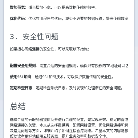
增加带宽
：适当增加带宽，可以提高数据传输的效率。
优化代码
：优化应用程序的代码，减少不必要的数据传输，提高传输效率。
3. 安全性问题
如果担心网络连接的安全性，可以采取以下措施：
配置安全组规则
：设置合适的安全组规则，确保只有授权的IP地址可以访问云
使用SSL加密
：通过SSL加密技术，可以保护数据传输的安全性。
定期检查日志
：定期检查系统日志，及时发现和处理潜在的安全问题。
总结
选择合适的云服务器提供商并进行合理的配置，是实现高效、稳定的香港
网络连接的关键。本文从选择提供商、配置网络设置、优化网络连接和解
决常见问题等方面，详细介绍了如何连接香港网络。希望本文的内容能够
帮助读者更好地使用云服务器，提升业务效率和数据安全性。