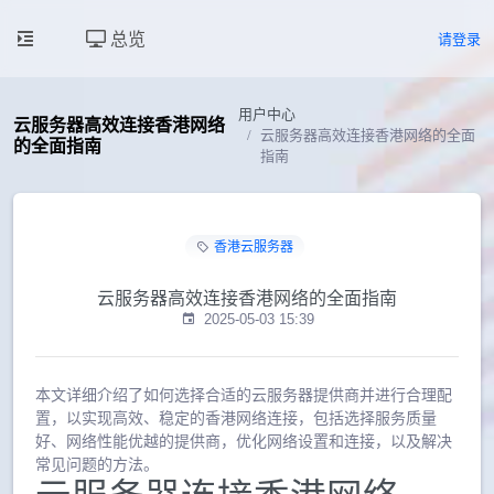
总览
请登录
用户中心
云服务器高效连接香港网络
云服务器高效连接香港网络的全面
的全面指南
指南
香港云服务器
云服务器高效连接香港网络的全面指南
2025-05-03 15:39
本文详细介绍了如何选择合适的云服务器提供商并进行合理配
置，以实现高效、稳定的香港网络连接，包括选择服务质量
好、网络性能优越的提供商，优化网络设置和连接，以及解决
常见问题的方法。