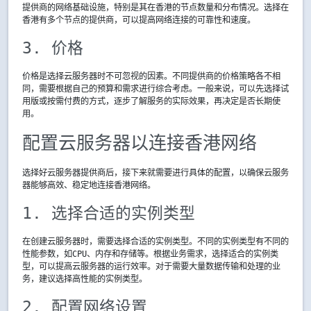
提供商的网络基础设施，特别是其在香港的节点数量和分布情况。选择在
香港有多个节点的提供商，可以提高网络连接的可靠性和速度。
3. 价格
价格是选择云服务器时不可忽视的因素。不同提供商的价格策略各不相
同，需要根据自己的预算和需求进行综合考虑。一般来说，可以先选择试
用版或按需付费的方式，逐步了解服务的实际效果，再决定是否长期使
用。
配置云服务器以连接香港网络
选择好云服务器提供商后，接下来就需要进行具体的配置，以确保云服务
器能够高效、稳定地连接香港网络。
1. 选择合适的实例类型
在创建云服务器时，需要选择合适的实例类型。不同的实例类型有不同的
性能参数，如CPU、内存和存储等。根据业务需求，选择适合的实例类
型，可以提高云服务器的运行效率。对于需要大量数据传输和处理的业
务，建议选择高性能的实例类型。
2. 配置网络设置