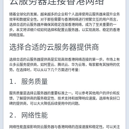
云服务器连接香港网络
随着全球化的发展，越来越多的企业和个人选择使用云服务器来提升业务
效率和数据安全性。对于那些需要与香港网络进行频繁交互的用户而言，
选择合适的云服务器并确保其稳定连接香港网络，成为了至关重要的一
步。本文将详细介绍如何选择和配置云服务器，以实现高效、稳定的香港
网络连接。
选择合适的云服务器提供商
选择合适的云服务器提供商是实现高效香港网络连接的第一步。市场上有
众多云服务提供商，如阿里云、腾讯云、华为云等，每家都有其独特的优
势。在选择时，可以从以下几个方面进行考量：
1. 服务质量
服务质量是选择云服务器的重要标准之一。可以参考其他用户的评价和反
馈，了解提供商的服务稳定性、技术支持和故障响应速度。选择有良好口
碑的提供商，可以大大降低后续使用中的问题。
2. 网络性能
网络性能直接影响到云服务器与香港网络的连接速度和稳定性。可以关注