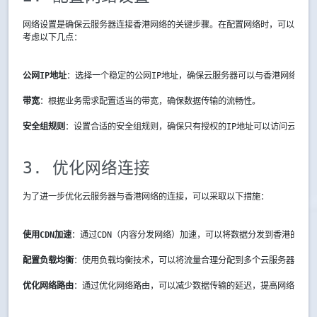
网络设置是确保云服务器连接香港网络的关键步骤。在配置网络时，可以
考虑以下几点：
公网IP地址
：选择一个稳定的公网IP地址，确保云服务器可以与香港网络进行
带宽
：根据业务需求配置适当的带宽，确保数据传输的流畅性。
安全组规则
：设置合适的安全组规则，确保只有授权的IP地址可以访问云服务
3. 优化网络连接
为了进一步优化云服务器与香港网络的连接，可以采取以下措施：
使用CDN加速
：通过CDN（内容分发网络）加速，可以将数据分发到香港的多
配置负载均衡
：使用负载均衡技术，可以将流量合理分配到多个云服务器实例
优化网络路由
：通过优化网络路由，可以减少数据传输的延迟，提高网络连接