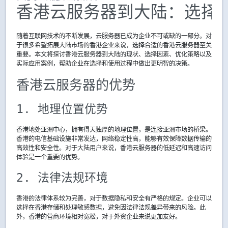
香港云服务器到大陆：选择
随着互联网技术的不断发展，云服务器已成为企业不可或缺的一部分。对
于很多希望拓展大陆市场的香港企业来说，选择合适的香港云服务器至关
重要。本文将探讨香港云服务器到大陆的现状、选择因素、优化策略以及
实际应用案例，帮助企业在选择和使用过程中做出更明智的决策。
香港云服务器的优势
1. 地理位置优势
香港地处亚洲中心，拥有得天独厚的地理位置，是连接亚洲市场的桥梁。
香港的电信基础设施非常发达，网络稳定性高，能够有效保障数据传输的
高效性和安全性。对于大陆用户来说，香港云服务器的低延迟和高速访问
体验是一个重要的优势。
2. 法律法规环境
香港的法律体系较为完善，对于数据隐私和安全有严格的规定。企业可以
选择在香港存储和处理敏感数据，避免因法律法规差异带来的风险。此
外，香港的营商环境相对宽松，对于外资企业来说更加友好。