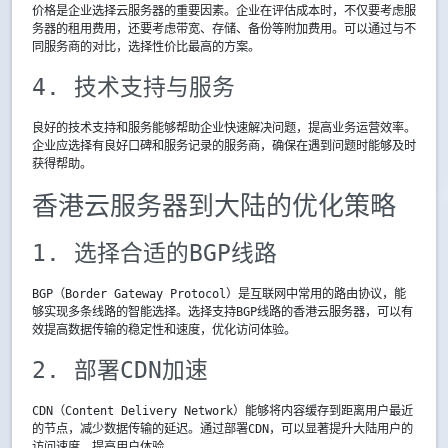
价格是企业选择云服务器的重要因素。企业在评估成本时，不仅要考虑服
务器的租用费用，还要考虑带宽、存储、备份等附加费用。可以通过与不
同服务商的对比，选择性价比最高的方案。
4. 技术支持与服务
良好的技术支持和服务能够帮助企业快速解决问题，提高业务运营效率。
企业应选择有良好口碑和服务记录的服务商，确保在遇到问题时能够及时
获得帮助。
香港云服务器到大陆的优化策略
1. 选择合适的BGP线路
BGP（Border Gateway Protocol）是互联网中常用的路由协议，能
够实现多条线路的智能选择。选择支持BGP线路的香港云服务器，可以有
效提高数据传输的稳定性和速度，优化访问体验。
2. 部署CDN加速
CDN（Content Delivery Network）能够将内容缓存到距离用户最近
的节点，减少数据传输的延迟。通过部署CDN，可以显著提升大陆用户的
访问速度，提高用户体验。