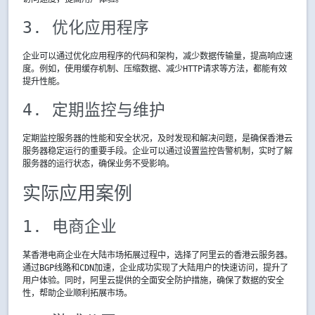
3. 优化应用程序
企业可以通过优化应用程序的代码和架构，减少数据传输量，提高响应速
度。例如，使用缓存机制、压缩数据、减少HTTP请求等方法，都能有效
提升性能。
4. 定期监控与维护
定期监控服务器的性能和安全状况，及时发现和解决问题，是确保香港云
服务器稳定运行的重要手段。企业可以通过设置监控告警机制，实时了解
服务器的运行状态，确保业务不受影响。
实际应用案例
1. 电商企业
某香港电商企业在大陆市场拓展过程中，选择了阿里云的香港云服务器。
通过BGP线路和CDN加速，企业成功实现了大陆用户的快速访问，提升了
用户体验。同时，阿里云提供的全面安全防护措施，确保了数据的安全
性，帮助企业顺利拓展市场。