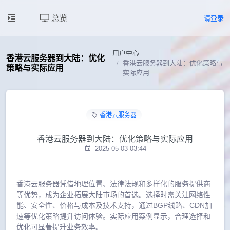
总览
请登录
用户中心
香港云服务器到大陆：优化
香港云服务器到大陆：优化策略与
策略与实际应用
实际应用
香港云服务器
香港云服务器到大陆：优化策略与实际应用
2025-05-03 03:44
香港云服务器凭借地理位置、法律法规和多样化的服务提供商
等优势，成为企业拓展大陆市场的首选。选择时需关注网络性
能、安全性、价格与成本及技术支持，通过BGP线路、CDN加
速等优化策略提升访问体验。实际应用案例显示，合理选择和
优化可显著提升业务效率。