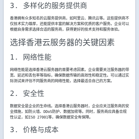
3. 多样化的服务提供商
香港拥有众多知名的云服务提供商，如阿里云、腾讯云等。这些提供商不
仅技术实力雄厚，还能提供丰富的解决方案和优质的客户服务。企业可以
根据自身需求选择合适的服务商，获得更好的技术支持和服务体验。
选择香港云服务器的关键因素
1. 网络性能
网络性能是选择香港云服务器的首要考虑因素。企业需要关注服务器的带
宽、延迟和丢包率等指标，确保数据传输的高效性和稳定性。可以通过实
际测试来评估不同服务商的网络性能，选择最适合自己的方案。
2. 安全性
数据安全是企业的生命线。选择香港云服务器时，企业应关注服务商的安
全措施，如防火墙、DDoS防护、数据加密等。同时，服务商应具备合规
性认证，如ISO 27001等，确保数据安全有保障。
3. 价格与成本