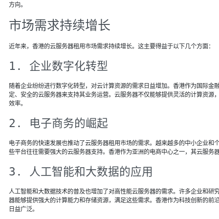
方向。
市场需求持续增长
近年来，香港的云服务器租用市场需求持续增长。这主要得益于以下几个方面：
1. 企业数字化转型
随着企业纷纷进行数字化转型，对云计算资源的需求日益增加。香港作为国际金
定、安全的云服务器来支持其业务运营。云服务器不仅能够提供灵活的计算资源，
效率。
2. 电子商务的崛起
电子商务的快速发展也推动了云服务器租用市场的需求。越来越多的中小企业和
些平台往往需要强大的云服务器支持。香港作为亚洲的电商中心之一，其云服务
3. 人工智能和大数据的应用
人工智能和大数据技术的普及也增加了对高性能云服务器的需求。许多企业和研
器能够提供强大的计算能力和存储资源，满足这些需求。香港作为科技创新的前
日益广泛。