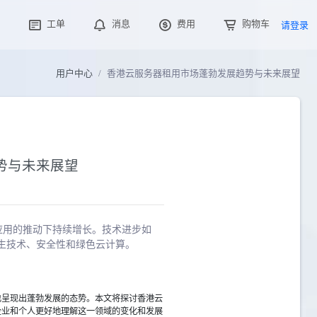
工单
消息
费用
购物车
请登录
用户中心
香港云服务器租用市场蓬勃发展趋势与未来展望
势与未来展望
应用的推动下持续增长。技术进步如
生技术、安全性和绿色云计算。
也呈现出蓬勃发展的态势。本文将探讨香港云
企业和个人更好地理解这一领域的变化和发展