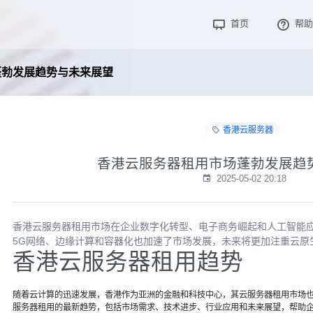
首页
帮助
蓬勃发展趋势与未来展望
香港云服务器
香港云服务器租用市场蓬勃发展趋
2025-05-02 20:18
香港云服务器租用市场在企业数字化转型、电子商务崛起和人工智能
5G网络、边缘计算和容器化也加速了市场发展，未来将更加注重云原
香港云服务器租用趋势
随着云计算的迅速发展，香港作为亚洲的金融和科技中心，其云服务器租用市场
服务器租用的最新趋势，包括市场需求、技术进步、行业应用和未来展望，帮助