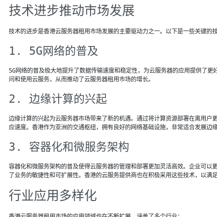
技术进步推动市场发展
技术的进步是香港云服务器租用市场发展的主要驱动力之一。以下是一些关键的
1. 5G网络的普及
5G网络的普及极大地提升了数据传输速度和稳定性，为云服务器的应用提供了更
问和使用云服务，从而推动了云服务器租用市场的增长。
2. 边缘计算的兴起
边缘计算的兴起为云服务器市场带来了新的机遇。通过将计算资源部署在离用户
应速度。香港作为亚洲的交通枢纽，拥有良好的网络基础设施，非常适合发展边
3. 容器化和微服务架构
容器化和微服务架构的普及使得云服务器的管理和部署更加灵活高效。企业可以
了业务的敏捷性和可扩展性。香港的云服务提供商也在积极采用这些技术，以满
行业应用多样化
香港云服务器租用市场的应用领域也在不断扩展，涵盖了多个行业：