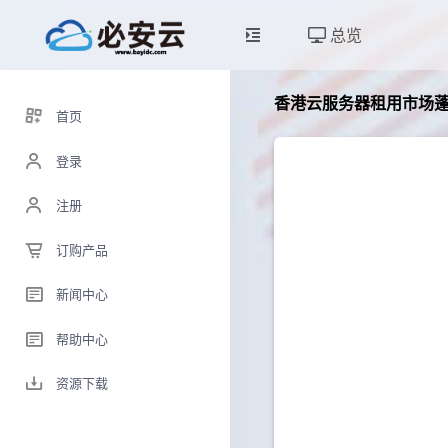
总览
香港云服务器租用市场
首页
登录
注册
订购产品
新闻中心
帮助中心
资源下载