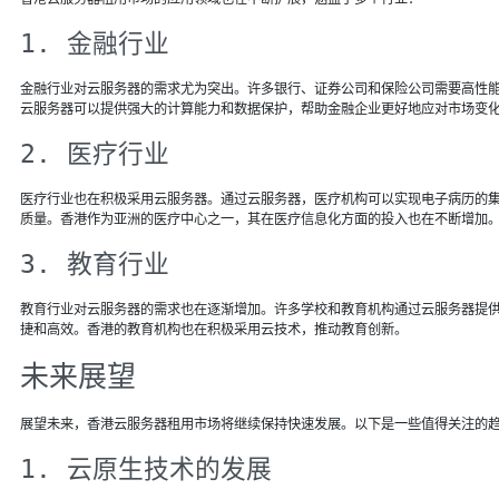
1. 金融行业
金融行业对云服务器的需求尤为突出。许多银行、证券公司和保险公司需要高性
云服务器可以提供强大的计算能力和数据保护，帮助金融企业更好地应对市场变
2. 医疗行业
医疗行业也在积极采用云服务器。通过云服务器，医疗机构可以实现电子病历的
质量。香港作为亚洲的医疗中心之一，其在医疗信息化方面的投入也在不断增加
3. 教育行业
教育行业对云服务器的需求也在逐渐增加。许多学校和教育机构通过云服务器提
捷和高效。香港的教育机构也在积极采用云技术，推动教育创新。
未来展望
展望未来，香港云服务器租用市场将继续保持快速发展。以下是一些值得关注的
1. 云原生技术的发展