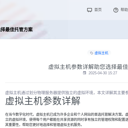
首页
帮助
选择最佳托管方案
虚拟主机
虚拟主机参数详解助您选择最
2025-04-30 15:27
虚拟主机通过划分物理服务器提供独立的虚拟环境，本文详解其主要
虚拟主机参数详解
在当今数字化时代，虚拟主机已成为许多企业和个人网站的首选托管解决方案。
立的虚拟环境，使得每个用户都能在共享资源的同时享有独立的管理权限和配置
其重要性，帮助您更好地选择和管理虚拟主机服务。