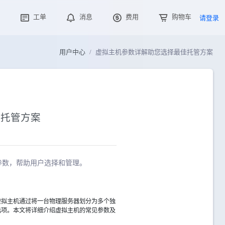
工单
消息
费用
购物车
请登录
用户中心
虚拟主机参数详解助您选择最佳托管方案
佳托管方案
参数，帮助用户选择和管理。
虚拟主机通过将一台物理服务器划分为多个独
选项。本文将详细介绍虚拟主机的常见参数及