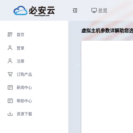
总览
虚拟主机参数详解助您
首页
登录
注册
订购产品
新闻中心
帮助中心
资源下载