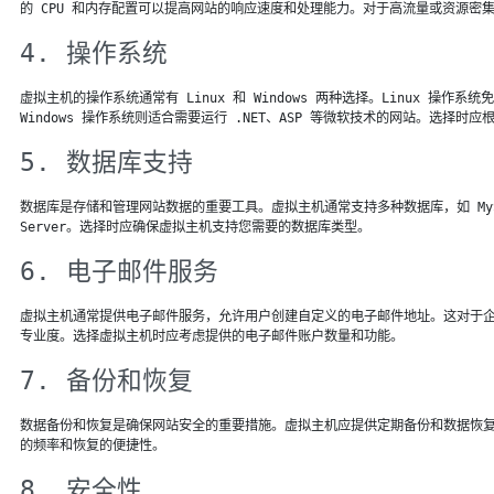
的 CPU 和内存配置可以提高网站的响应速度和处理能力。对于高流量或资源密
4. 操作系统
虚拟主机的操作系统通常有 Linux 和 Windows 两种选择。Linux 操
Windows 操作系统则适合需要运行 .NET、ASP 等微软技术的网站。选择时
5. 数据库支持
数据库是存储和管理网站数据的重要工具。虚拟主机通常支持多种数据库，如 MySQL、Pos
Server。选择时应确保虚拟主机支持您需要的数据库类型。
6. 电子邮件服务
虚拟主机通常提供电子邮件服务，允许用户创建自定义的电子邮件地址。这对于
专业度。选择虚拟主机时应考虑提供的电子邮件账户数量和功能。
7. 备份和恢复
数据备份和恢复是确保网站安全的重要措施。虚拟主机应提供定期备份和数据恢
的频率和恢复的便捷性。
8. 安全性