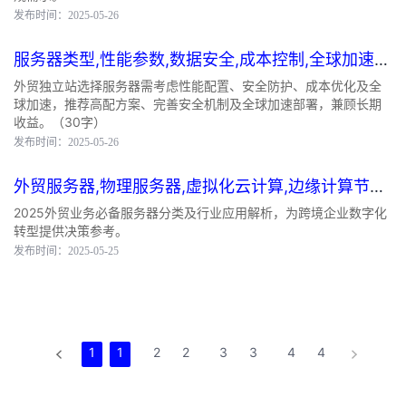
发布时间：2025-05-26
服务器类型,性能参数,数据安全,成本控制,全球加速
外
贸独立站建站服务器
外贸独立站选择服务器需考虑性能配置、安全防护、成本优化及全
球加速，推荐高配方案、完善安全机制及全球加速部署，兼顾长期
收益。（30字）
发布时间：2025-05-26
外贸服务器,物理服务器,虚拟化云计算,边缘计算节点,
高并发处理架构
外贸服务器类型分类表
2025外贸业务必备服务器分类及行业应用解析，为跨境企业数字化
转型提供决策参考。
发布时间：2025-05-25
1
1
2
2
3
3
4
4