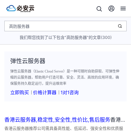
我们帮您找到了以下包含"高防服务器"的文章(300)
弹性云服务器
弹性云服务器（Elastic Cloud Server）是一种可随时自助获取、可弹性伸
缩的云服务器，帮助用户打造可靠、安全、灵活、高效的应用环境，确
保服务持久稳定运行，提升运维效率
立即购买
价格计算器
1对1咨询
香港云服务器,稳定性,安全性,性价比,售后服务
香港云
服务器推荐公司
香港云服务器推荐公司需具备高性能、低延迟、强安全性和优质服