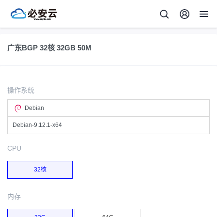
广东BGP 32核 32GB 50M
操作系统
Debian
Debian-9.12.1-x64
CPU
32核
内存