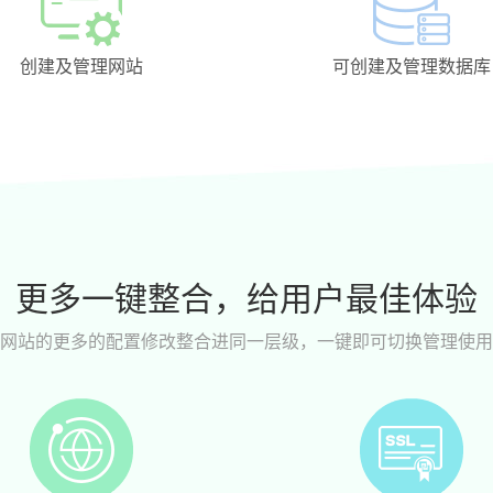
创建及管理网站
可创建及管理数据库
更多一键整合，给用户最佳体验
网站的更多的配置修改整合进同一层级，一键即可切换管理使用