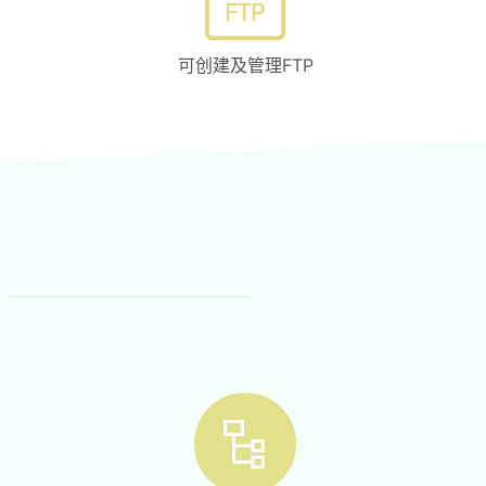
可创建及管理FTP