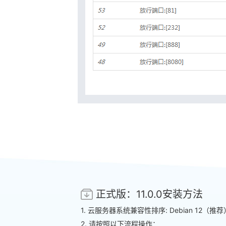
正式版：11.0.0安装方法
1.
云服务器
系统兼容性排序: Debian 12（推荐），U
2. 请按照以下流程操作：