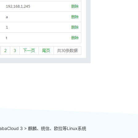
libabaCloud 3 > 麒麟、统信、欧拉等Linux系统