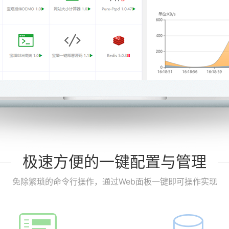
极速方便的一键配置与管理
免除繁琐的命令行操作，通过Web面板一键即可操作实现