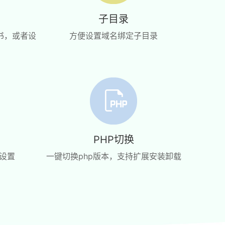
子目录
费证书，或者设
方便设置域名绑定子目录
PHP切换
设置
一键切换php版本，支持扩展安装卸载