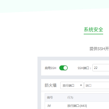
系统安全
提供SSH