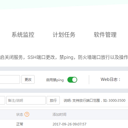
系统监控
计划任务
软件管理
开启关闭服务，SSH端口更改，禁ping，防火墙端口放行以及操