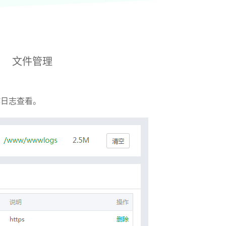
文件管理
作日志查看。