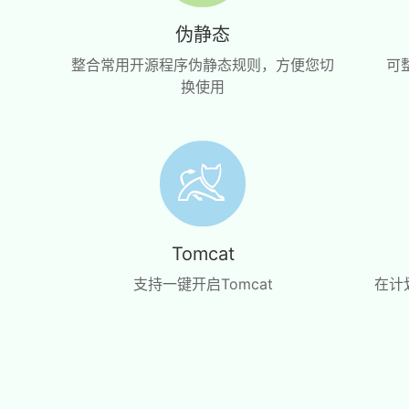
伪静态
整合常用开源程序伪静态规则，方便您切
可
换使用
Tomcat
支持一键开启Tomcat
在计