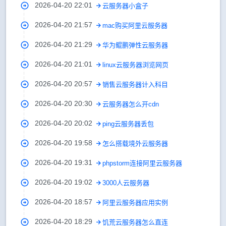
2026-04-20 22:01
云服务器小盒子
2026-04-20 21:57
mac购买阿里云服务器
2026-04-20 21:29
华为鲲鹏弹性云服务器
2026-04-20 21:01
linux云服务器浏览网页
2026-04-20 20:57
销售云服务器计入科目
2026-04-20 20:30
云服务器怎么开cdn
2026-04-20 20:02
ping云服务器丢包
2026-04-20 19:58
怎么搭载境外云服务器
2026-04-20 19:31
phpstorm连接阿里云服务器
2026-04-20 19:02
3000人云服务器
2026-04-20 18:57
阿里云服务器应用实例
2026-04-20 18:29
饥荒云服务器怎么直连