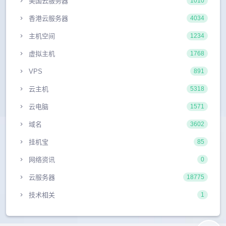
美国云服务器
1010
香港云服务器
4034
主机空间
1234
虚拟主机
1768
VPS
891
云主机
5318
云电脑
1571
域名
3602
挂机宝
85
网络资讯
0
云服务器
18775
技术相关
1