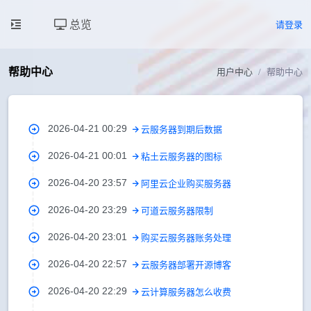
总览
请登录
帮助中心
用户中心
帮助中心
2026-04-21 00:29
云服务器到期后数据
2026-04-21 00:01
粘土云服务器的图标
2026-04-20 23:57
阿里云企业购买服务器
2026-04-20 23:29
可道云服务器限制
2026-04-20 23:01
购买云服务器账务处理
2026-04-20 22:57
云服务器部署开源博客
2026-04-20 22:29
云计算服务器怎么收费