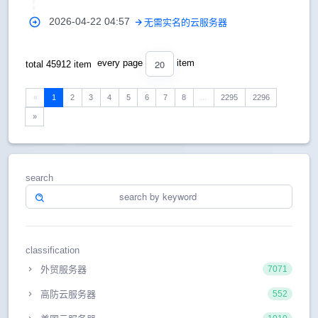
2026-04-22 04:57
无需实名的云服务器
20
every page
item
total 45912 item
«
1
2
3
4
5
6
7
8
...
2295
2296
»
search
classification
外贸服务器
7071
高防云服务器
552