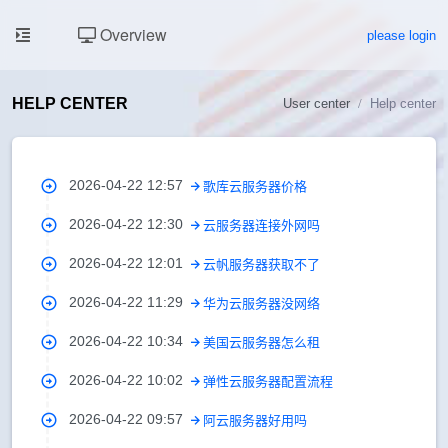
Overview
please login
HELP CENTER
User center
Help center
2026-04-22 12:57
歌库云服务器价格
2026-04-22 12:30
云服务器连接外网吗
2026-04-22 12:01
云帆服务器获取不了
2026-04-22 11:29
华为云服务器没网络
2026-04-22 10:34
美国云服务器怎么租
2026-04-22 10:02
弹性云服务器配置流程
2026-04-22 09:57
阿云服务器好用吗