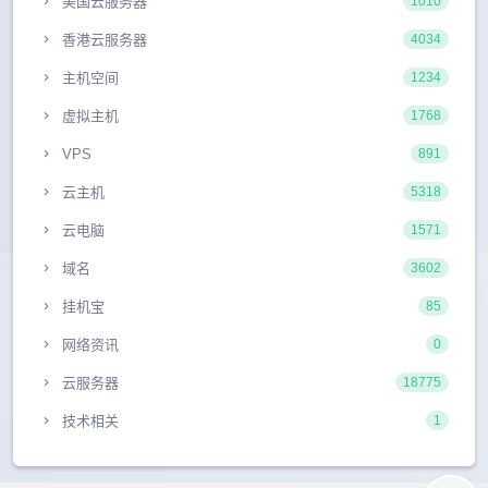
美国云服务器
1010
香港云服务器
4034
主机空间
1234
虚拟主机
1768
VPS
891
云主机
5318
云电脑
1571
域名
3602
挂机宝
85
网络资讯
0
云服务器
18775
技术相关
1