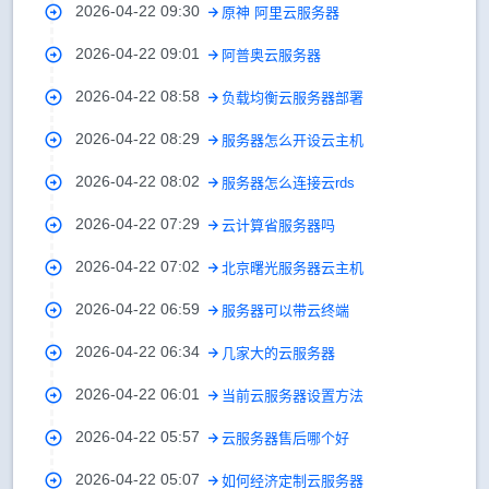
2026-04-22 09:30
原神 阿里云服务器
2026-04-22 09:01
阿普奥云服务器
2026-04-22 08:58
负载均衡云服务器部署
2026-04-22 08:29
服务器怎么开设云主机
2026-04-22 08:02
服务器怎么连接云rds
2026-04-22 07:29
云计算省服务器吗
2026-04-22 07:02
北京曙光服务器云主机
2026-04-22 06:59
服务器可以带云终端
2026-04-22 06:34
几家大的云服务器
2026-04-22 06:01
当前云服务器设置方法
2026-04-22 05:57
云服务器售后哪个好
2026-04-22 05:07
如何经济定制云服务器