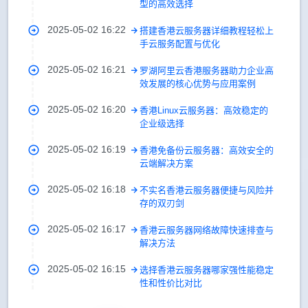
型的高效选择
2025-05-02 16:22
搭建香港云服务器详细教程轻松上
手云服务配置与优化
2025-05-02 16:21
罗湖阿里云香港服务器助力企业高
效发展的核心优势与应用案例
2025-05-02 16:20
香港Linux云服务器：高效稳定的
企业级选择
2025-05-02 16:19
香港免备份云服务器：高效安全的
云端解决方案
2025-05-02 16:18
不实名香港云服务器便捷与风险并
存的双刃剑
2025-05-02 16:17
香港云服务器网络故障快速排查与
解决方法
2025-05-02 16:15
选择香港云服务器哪家强性能稳定
性和性价比对比