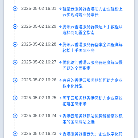
2025-05-02 16:31
轻量云服务器香港助力企业轻松上
云实现跨境业务增长
2025-05-02 16:29
腾讯云香港服务器快速上手教程从
选择到配置全指南
2025-05-02 16:28
腾讯云香港服务器备案全流程详解
轻松上手国际业务
2025-05-02 16:27
优化访问香港云服务器速度解决慢
问题的全面指南
2025-05-02 16:26
有名的香港云服务器如何助力企业
数字化转型
2025-05-02 16:25
阿里云服务器香港区助力企业高效
拓展国际市场
2025-05-02 16:24
香港云服务器建站优势解析高效稳
定的国际网站之选
2025-05-02 16:23
香港服务器搭云免：企业数字化转