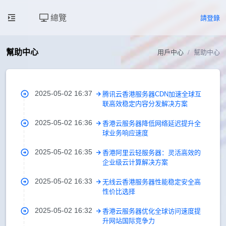
總覽
請登錄
幫助中心
用戶中心
幫助中心
2025-05-02 16:37
腾讯云香港服务器CDN加速全球互
联高效稳定内容分发解决方案
2025-05-02 16:36
香港云服务器降低网络延迟提升全
球业务响应速度
2025-05-02 16:35
香港阿里云轻服务器：灵活高效的
企业级云计算解决方案
2025-05-02 16:33
无线云香港服务器性能稳定安全高
性价比选择
2025-05-02 16:32
香港云服务器优化全球访问速度提
升网站国际竞争力